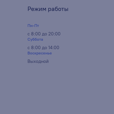
Режим работы
Пн-Пт
с 8:00 до 20:00
Суббота
с 8:00 до 14:00
Воскресенье
Выходной