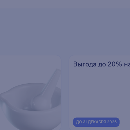
Выгода до 20% н
ДО 31 ДЕКАБРЯ 2026