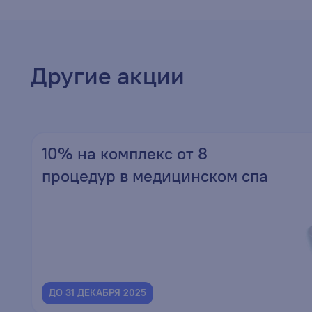
Другие акции
10% на комплекс от 8
процедур в медицинском спа
ДО 31 ДЕКАБРЯ 2025