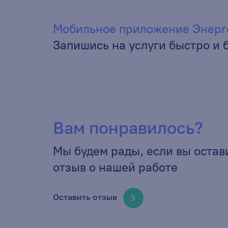
Мобильное приложение Энерг
Запишись на услуги быстро и 
Вам понравилось?
Мы будем рады, если вы остав
отзыв о нашей работе
Оставить отзыв