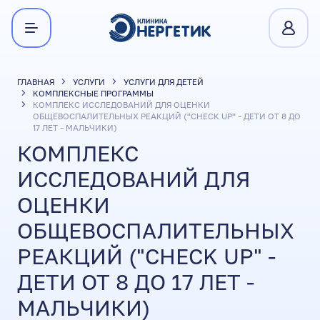
ГЛАВНАЯ
УСЛУГИ
УСЛУГИ ДЛЯ ДЕТЕЙ
КОМПЛЕКСНЫЕ ПРОГРАММЫ
КОМПЛЕКС ИССЛЕДОВАНИЙ ДЛЯ ОЦЕНКИ
ОБЩЕВОСПАЛИТЕЛЬНЫХ РЕАКЦИЙ ("CHECK UP" - ДЕТИ ОТ 8 ДО
17 ЛЕТ - МАЛЬЧИКИ)
КОМПЛЕКС
ИССЛЕДОВАНИЙ ДЛЯ
ОЦЕНКИ
ОБЩЕВОСПАЛИТЕЛЬНЫХ
РЕАКЦИЙ ("CHECK UP" -
ДЕТИ ОТ 8 ДО 17 ЛЕТ -
МАЛЬЧИКИ)