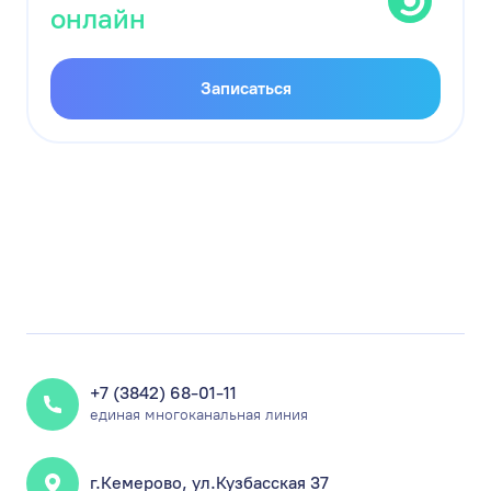
онлайн
Записаться
+7 (3842) 68-01-11
единая многоканальная линия
г.Кемерово, ул.Кузбасская 37