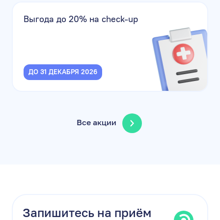
Выгода до 20% на check-up
ДО 31 ДЕКАБРЯ 2026
Все акции
Запишитесь на приём