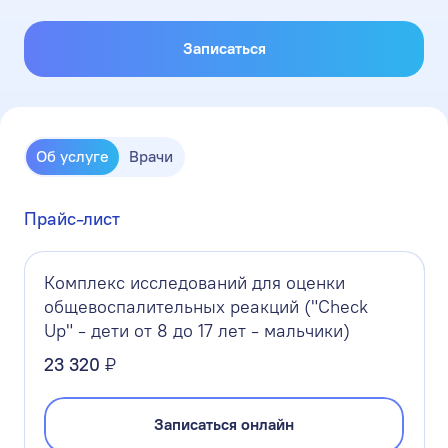
Записаться
Об услуге
Врачи
Прайс-лист
Комплекс исследований для оценки
общевоспалительных реакций ("Check
Up" - дети от 8 до 17 лет - мальчики)
23 320
₽
Записаться онлайн