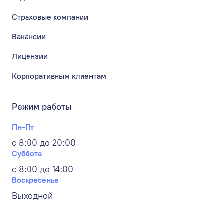
Страховые компании
Вакансии
Лицензии
Корпоративным клиентам
Режим работы
Пн-Пт
с 8:00 до 20:00
Суббота
с 8:00 до 14:00
Воскресенье
Выходной