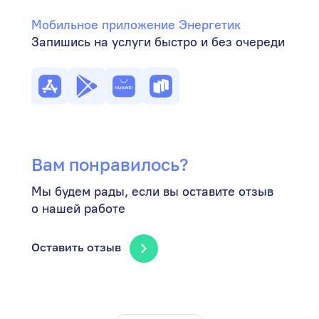
Мобильное приложение Энергетик
Запишись на услуги быстро и без очереди
Вам понравилось?
Мы будем рады, если вы оставите отзыв
о нашей работе
Оставить отзыв