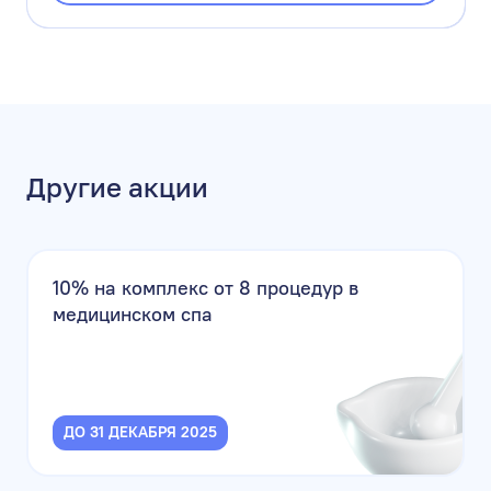
Другие акции
10% на комплекс от 8 процедур в
медицинском спа
ДО 31 ДЕКАБРЯ 2025