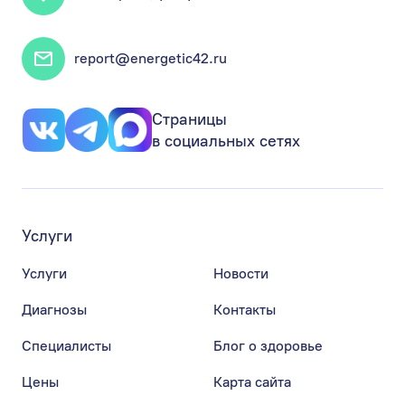
report@energetic42.ru
Страницы
в социальных сетях
Услуги
Услуги
Новости
Диагнозы
Контакты
Специалисты
Блог о здоровье
Цены
Карта сайта