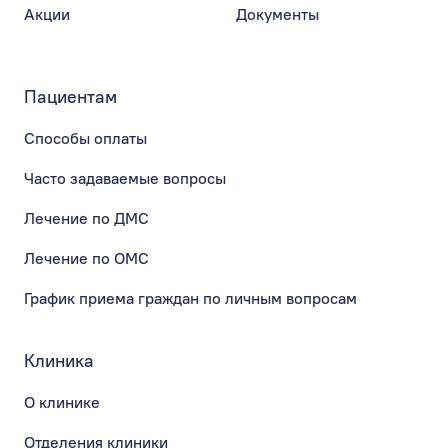
Акции
Документы
Пациентам
Способы оплаты
Часто задаваемые вопросы
Лечение по ДМС
Лечение по ОМС
График приема граждан по личным вопросам
Клиника
О клинике
Отделения клиники