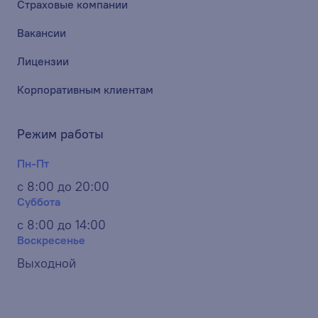
Страховые компании
Вакансии
Лицензии
Корпоративным клиентам
Режим работы
Пн-Пт
с 8:00 до 20:00
Суббота
с 8:00 до 14:00
Воскресенье
Выходной