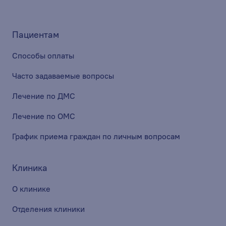
Пациентам
Способы оплаты
Часто задаваемые вопросы
Лечение по ДМС
Лечение по ОМС
График приема граждан по личным вопросам
Клиника
О клинике
Отделения клиники