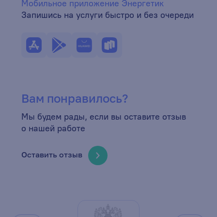
Мобильное приложение Энергетик
Запишись на услуги быстро и без очереди
Вам понравилось?
Мы будем рады, если вы оставите отзыв
о нашей работе
Оставить отзыв