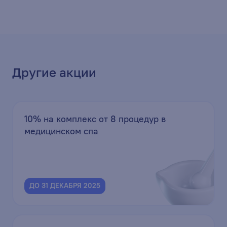
Другие акции
10% на комплекс от 8 процедур в
медицинском спа
ДО 31 ДЕКАБРЯ 2025