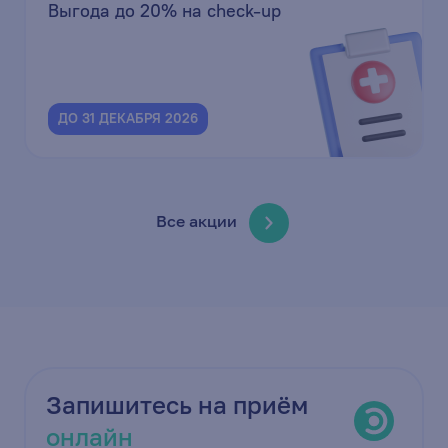
Выгода до 20% на check-up
ДО 31 ДЕКАБРЯ 2026
Все акции
Запишитесь на приём
онлайн