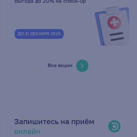
Выгода до 20% на check-up
ДО 31 ДЕКАБРЯ 2026
Все акции
Запишитесь на приём
онлайн