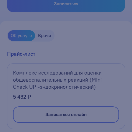
Записаться
Об услуге
Врачи
Прайс-лист
Комплекс исследований для оценки
общевоспалительных реакций (Mini
Check UP -эндокринологический)
5 432
₽
Записаться онлайн