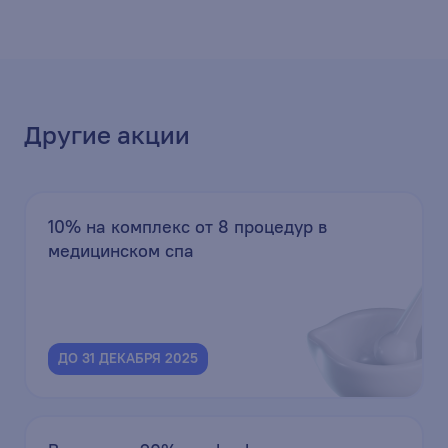
Другие акции
10% на комплекс от 8 процедур в
медицинском спа
ДО 31 ДЕКАБРЯ 2025