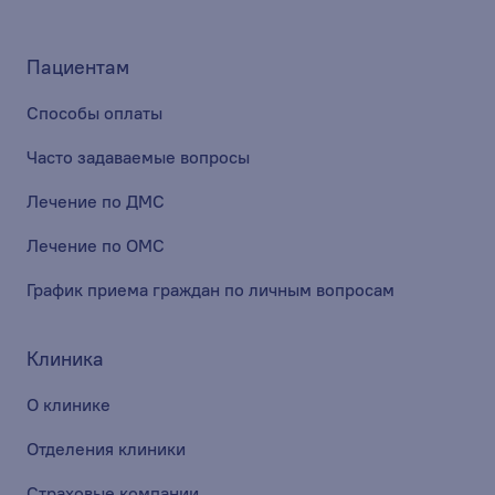
Пациентам
Способы оплаты
Часто задаваемые вопросы
Лечение по ДМС
Лечение по ОМС
График приема граждан по личным вопросам
Клиника
О клинике
Отделения клиники
Страховые компании