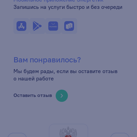
Запишись на услуги быстро и без очереди
Вам понравилось?
Мы будем рады, если вы оставите отзыв
о нашей работе
Оставить отзыв