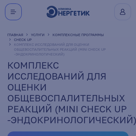
ГЛАВНАЯ
УСЛУГИ
КОМПЛЕКСНЫЕ ПРОГРАММЫ
CHECK UP
КОМПЛЕКС ИССЛЕДОВАНИЙ ДЛЯ ОЦЕНКИ
ОБЩЕВОСПАЛИТЕЛЬНЫХ РЕАКЦИЙ (MINI CHECK UP
-ЭНДОКРИНОЛОГИЧЕСКИЙ)
КОМПЛЕКС
ИССЛЕДОВАНИЙ ДЛЯ
ОЦЕНКИ
ОБЩЕВОСПАЛИТЕЛЬНЫХ
РЕАКЦИЙ (MINI CHECK UP
-ЭНДОКРИНОЛОГИЧЕСКИЙ