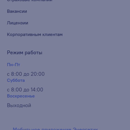
Вакансии
Лицензии
Корпоративным клиентам
Режим работы
Пн-Пт
с 8:00 до 20:00
Суббота
с 8:00 до 14:00
Воскресенье
Выходной
Мобильное приложение Энергетик