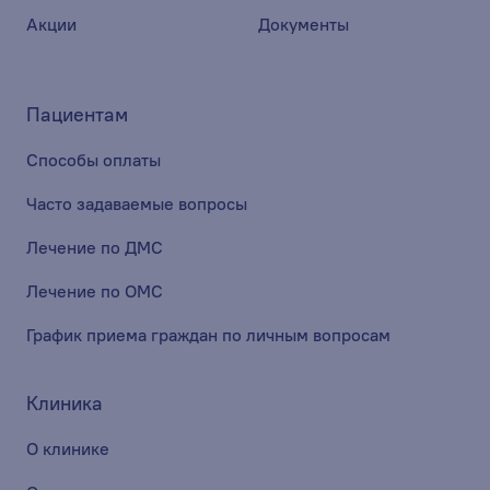
Акции
Документы
Пациентам
Способы оплаты
Часто задаваемые вопросы
Лечение по ДМС
Лечение по ОМС
График приема граждан по личным вопросам
Клиника
О клинике