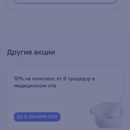
Другие акции
10% на комплекс от 8 процедур в
медицинском спа
ДО 31 ДЕКАБРЯ 2025