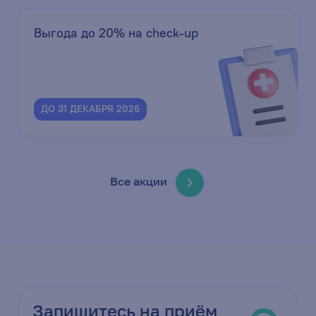
Выгода до 20% на check-up
ДО 31 ДЕКАБРЯ 2026
Все акции
Запишитесь на приём