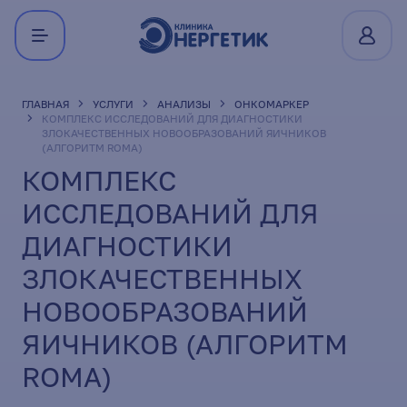
ГЛАВНАЯ
УСЛУГИ
АНАЛИЗЫ
ОНКОМАРКЕР
КОМПЛЕКС ИССЛЕДОВАНИЙ ДЛЯ ДИАГНОСТИКИ
ЗЛОКАЧЕСТВЕННЫХ НОВООБРАЗОВАНИЙ ЯИЧНИКОВ
(АЛГОРИТМ ROMA)
КОМПЛЕКС
ИССЛЕДОВАНИЙ ДЛЯ
ДИАГНОСТИКИ
ЗЛОКАЧЕСТВЕННЫХ
НОВООБРАЗОВАНИЙ
ЯИЧНИКОВ (АЛГОРИТМ
ROMA)