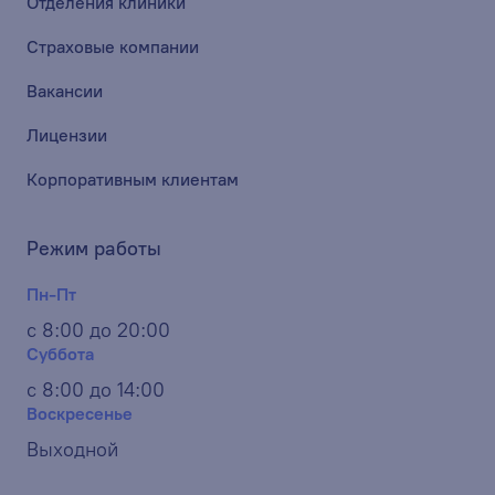
Отделения клиники
Страховые компании
Вакансии
Лицензии
Корпоративным клиентам
Режим работы
Пн-Пт
с 8:00 до 20:00
Суббота
с 8:00 до 14:00
Воскресенье
Выходной