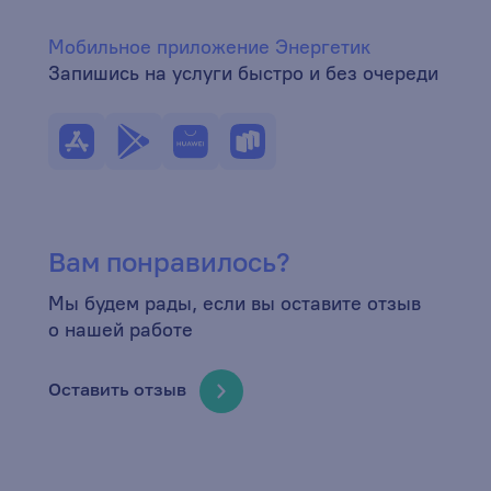
Мобильное приложение Энергетик
Запишись на услуги быстро и без очереди
Вам понравилось?
Мы будем рады, если вы оставите отзыв
о нашей работе
Оставить отзыв