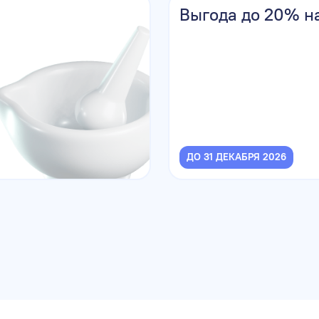
Выгода до 20% н
ДО 31 ДЕКАБРЯ 2026