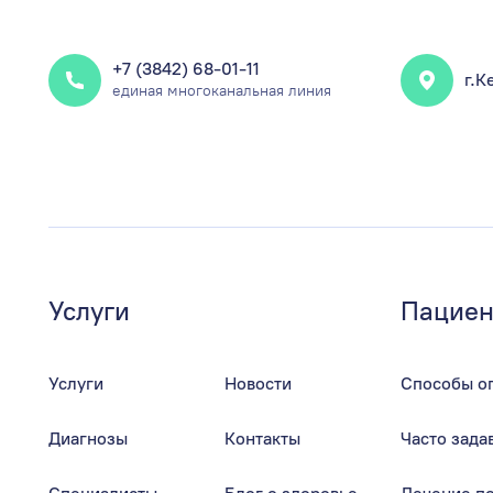
+7 (3842) 68-01-11
г.К
единая многоканальная линия
Услуги
Пациен
Услуги
Новости
Способы о
Диагнозы
Контакты
Часто зад