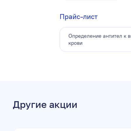
Прайс-лист
Определение антител к ви
крови
Другие акции