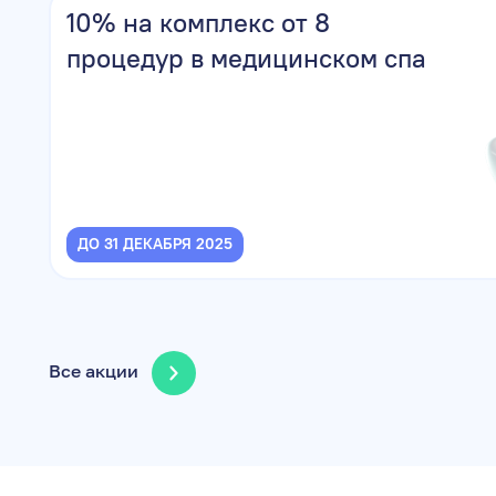
10% на комплекс от 8
процедур в медицинском спа
ДО 31 ДЕКАБРЯ 2025
Все акции