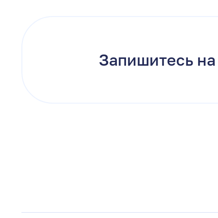
Запишитесь на