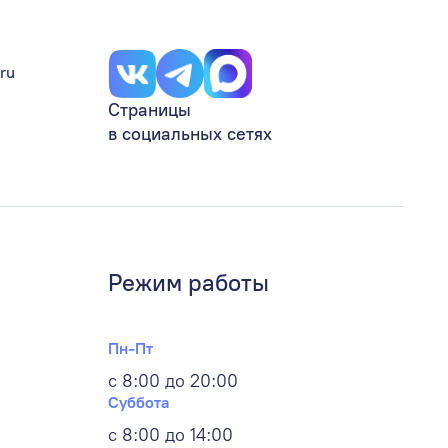
ru
Страницы
в социальных сетях
Режим работы
Пн-Пт
с 8:00 до 20:00
Суббота
с 8:00 до 14:00