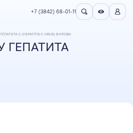
+7 (3842) 68-01-11
ЕПАТИТА C (HEPATITIS C VIRUS) В КРОВИ
У ГЕПАТИТА