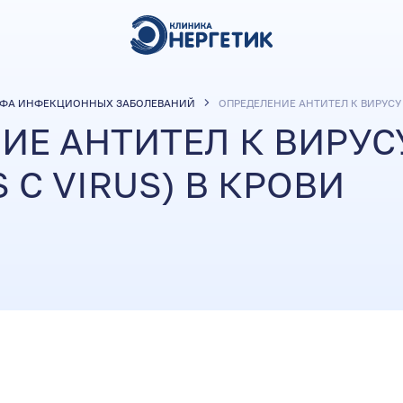
ФА ИНФЕКЦИОННЫХ ЗАБОЛЕВАНИЙ
ОПРЕДЕЛЕНИЕ АНТИТЕЛ К ВИРУСУ Г
ИЕ АНТИТЕЛ К ВИРУС
S C VIRUS) В КРОВИ