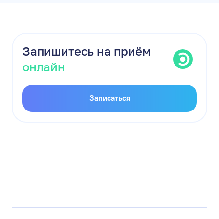
Запишитесь на приём
онлайн
Записаться