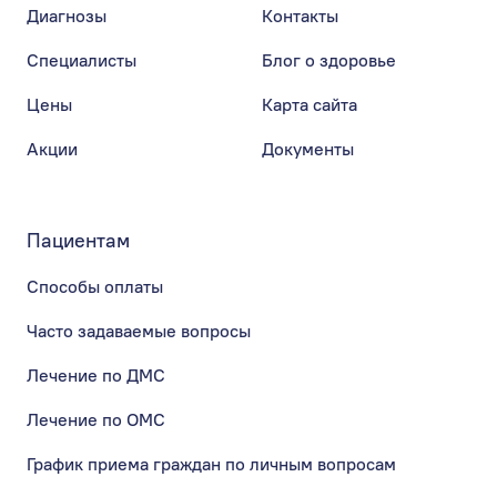
Диагнозы
Контакты
Специалисты
Блог о здоровье
Цены
Карта сайта
Акции
Документы
Пациентам
Способы оплаты
Часто задаваемые вопросы
Лечение по ДМС
Лечение по ОМС
График приема граждан по личным вопросам