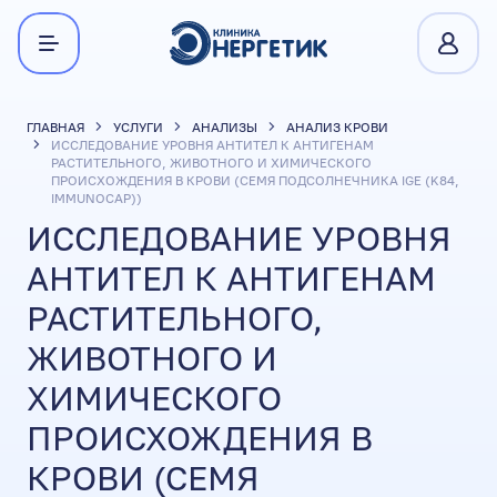
ГЛАВНАЯ
УСЛУГИ
АНАЛИЗЫ
АНАЛИЗ КРОВИ
ИССЛЕДОВАНИЕ УРОВНЯ АНТИТЕЛ К АНТИГЕНАМ
РАСТИТЕЛЬНОГО, ЖИВОТНОГО И ХИМИЧЕСКОГО
ПРОИСХОЖДЕНИЯ В КРОВИ (СЕМЯ ПОДСОЛНЕЧНИКА IGE (K84,
IMMUNOCAP))
ИССЛЕДОВАНИЕ УРОВНЯ
АНТИТЕЛ К АНТИГЕНАМ
РАСТИТЕЛЬНОГО,
ЖИВОТНОГО И
ХИМИЧЕСКОГО
ПРОИСХОЖДЕНИЯ В
КРОВИ (СЕМЯ