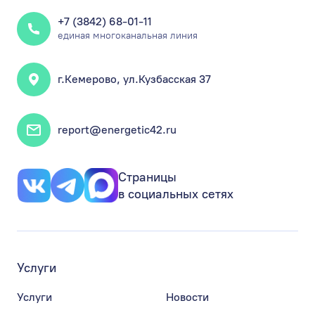
+7 (3842) 68-01-11
единая многоканальная линия
г.Кемерово, ул.Кузбасская 37
report@energetic42.ru
Страницы
в социальных сетях
Услуги
Услуги
Новости