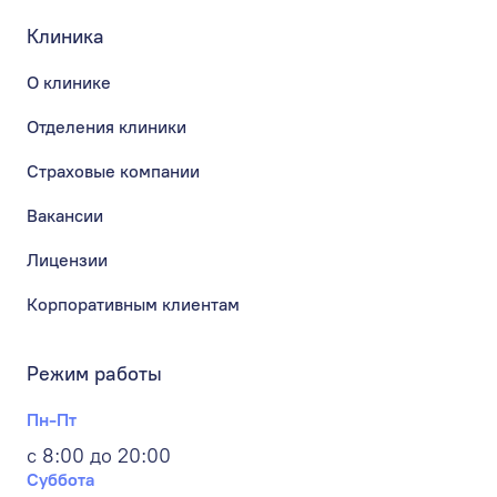
Клиника
О клинике
Отделения клиники
Страховые компании
Вакансии
Лицензии
Корпоративным клиентам
Режим работы
Пн-Пт
с 8:00 до 20:00
Суббота