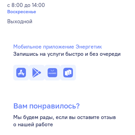
с 8:00 до 14:00
Воскресенье
Выходной
Мобильное приложение Энергетик
Запишись на услуги быстро и без очереди
Вам понравилось?
Мы будем рады, если вы оставите отзыв
о нашей работе