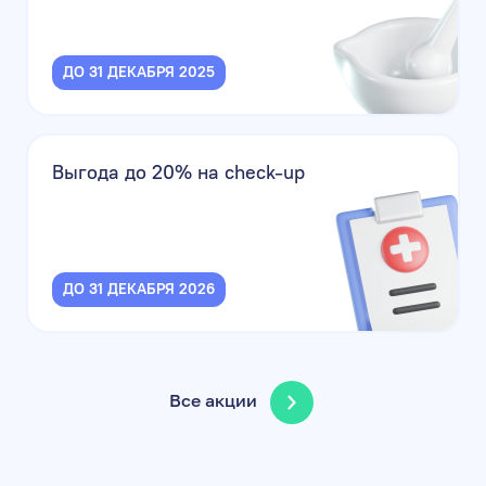
ДО 31 ДЕКАБРЯ 2025
Выгода до 20% на check-up
ДО 31 ДЕКАБРЯ 2026
Все акции