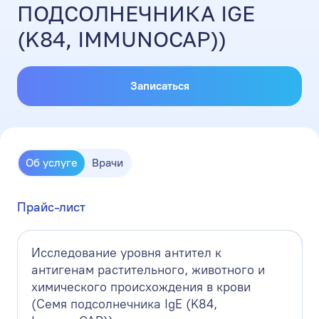
ПОДСОЛНЕЧНИКА IGE
(K84, IMMUNOCAP))
Записаться
Об услуге
Врачи
Прайс-лист
Исследование уровня антител к
антигенам растительного, животного и
химического происхождения в крови
(Семя подсолнечника IgE (K84,