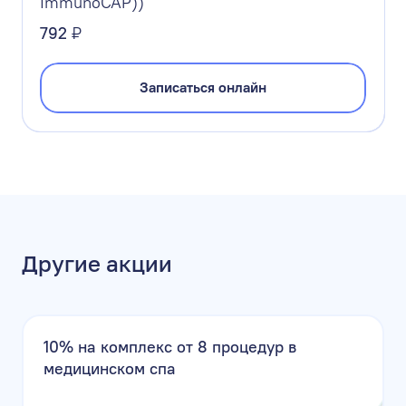
ImmunoCAP))
792
₽
Записаться онлайн
Другие акции
10% на комплекс от 8 процедур в
медицинском спа