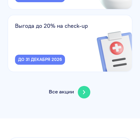
Выгода до 20% на check-up
ДО 31 ДЕКАБРЯ 2026
Все акции