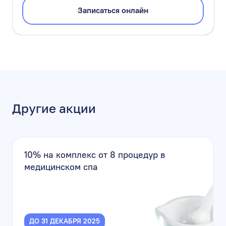
Записаться онлайн
Другие акции
10% на комплекс от 8 процедур в
медицинском спа
ДО 31 ДЕКАБРЯ 2025