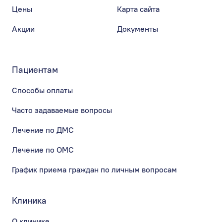
Цены
Карта сайта
Акции
Документы
Пациентам
Способы оплаты
Часто задаваемые вопросы
Лечение по ДМС
Лечение по ОМС
График приема граждан по личным вопросам
Клиника
О клинике