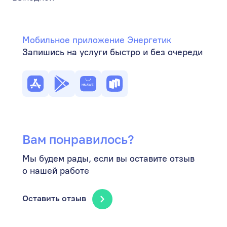
Мобильное приложение Энергетик
Запишись на услуги быстро и без очереди
Вам понравилось?
Мы будем рады, если вы оставите отзыв
о нашей работе
Оставить отзыв