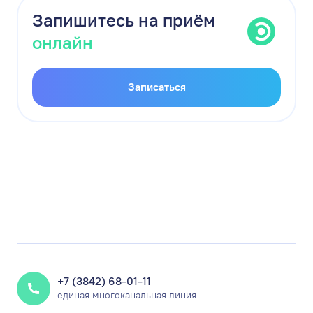
Запишитесь на приём
онлайн
Записаться
+7 (3842) 68-01-11
единая многоканальная линия