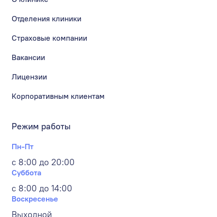
Отделения клиники
Страховые компании
Вакансии
Лицензии
Корпоративным клиентам
Режим работы
Пн-Пт
с 8:00 до 20:00
Суббота
с 8:00 до 14:00
Воскресенье
Выходной