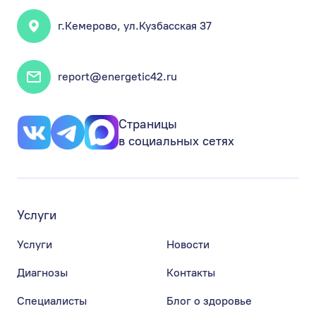
г.Кемерово, ул.Кузбасская 37
report@energetic42.ru
Страницы
в социальных сетях
Услуги
Услуги
Новости
Диагнозы
Контакты
Специалисты
Блог о здоровье