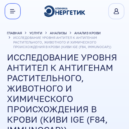
ГЛАВНАЯ
УСЛУГИ
АНАЛИЗЫ
АНАЛИЗ КРОВИ
ИССЛЕДОВАНИЕ УРОВНЯ АНТИТЕЛ К АНТИГЕНАМ
РАСТИТЕЛЬНОГО, ЖИВОТНОГО И ХИМИЧЕСКОГО
ПРОИСХОЖДЕНИЯ В КРОВИ (КИВИ IGE (F84, IMMUNOCAP))
ИССЛЕДОВАНИЕ УРОВНЯ
АНТИТЕЛ К АНТИГЕНАМ
РАСТИТЕЛЬНОГО,
ЖИВОТНОГО И
ХИМИЧЕСКОГО
ПРОИСХОЖДЕНИЯ В
КРОВИ (КИВИ IGE (F84,