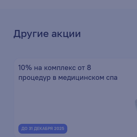
Другие акции
10% на комплекс от 8
процедур в медицинском спа
ДО 31 ДЕКАБРЯ 2025