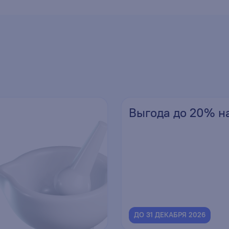
Выгода до 20% н
ДО 31 ДЕКАБРЯ 2026