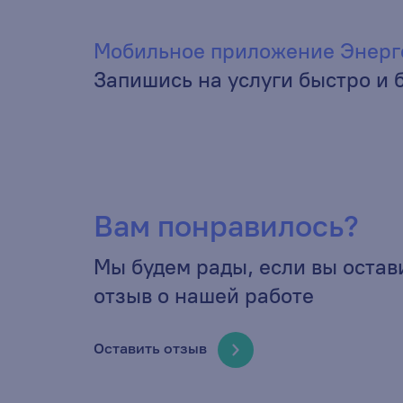
Мобильное приложение Энерг
Запишись на услуги быстро и 
Вам понравилось?
Мы будем рады, если вы остав
отзыв о нашей работе
Оставить отзыв