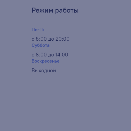
Режим работы
Пн-Пт
с 8:00 до 20:00
Суббота
с 8:00 до 14:00
Воскресенье
Выходной