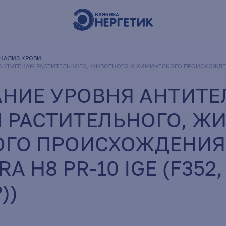
НАЛИЗ КРОВИ
АНТИГЕНАМ РАСТИТЕЛЬНОГО, ЖИВОТНОГО И ХИМИЧЕСКОГО ПРОИСХОЖДЕНИЯ
НИЕ УРОВНЯ АНТИТЕ
 РАСТИТЕЛЬНОГО, Ж
ГО ПРОИСХОЖДЕНИЯ
A H8 PR-10 IGE (F352,
))