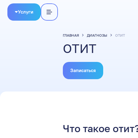
Услуги
ГЛАВНАЯ
ДИАГНОЗЫ
ОТИТ
ОТИТ
Записаться
Что такое отит