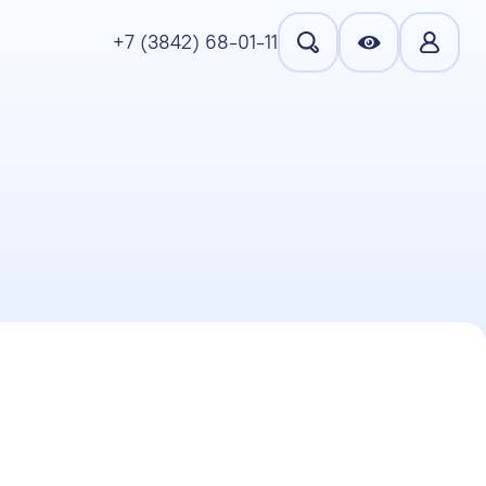
+7 (3842) 68-01-11