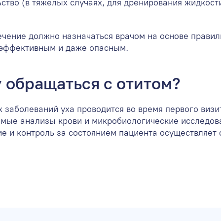
ство (в тяжелых случаях, для дренирования жидкост
ечение должно назначаться врачом на основе правил
эффективным и даже опасным.
 обращаться с отитом?
 заболеваний уха проводится во время первого визи
имые анализы крови и микробиологические исследов
ие и контроль за состоянием пациента осуществляет