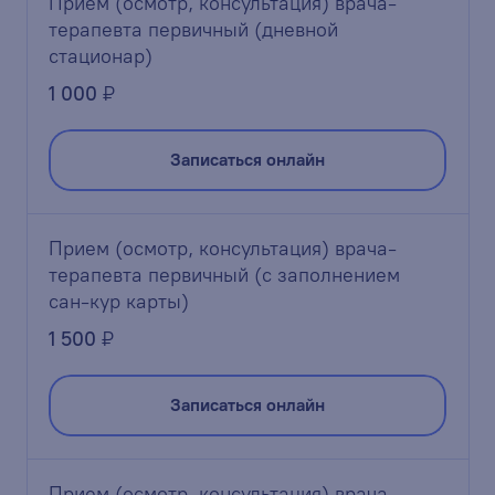
Прием (осмотр, консультация) врача-
терапевта первичный (дневной
стационар)
1 000
₽
Записаться онлайн
Прием (осмотр, консультация) врача-
терапевта первичный (с заполнением
сан-кур карты)
1 500
₽
Записаться онлайн
Прием (осмотр, консультация) врача-