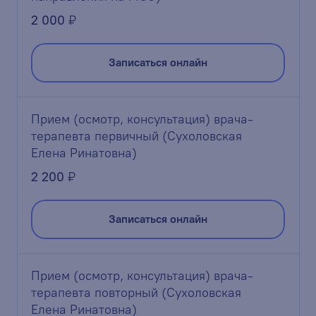
2 000
₽
Записаться онлайн
Прием (осмотр, консультация) врача-
терапевта первичный (Сухоловская
Елена Ринатовна)
2 200
₽
Записаться онлайн
Прием (осмотр, консультация) врача-
терапевта повторный (Сухоловская
Елена Ринатовна)