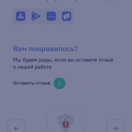
Вам понравилось?
Мы будем рады, если вы оставите отзыв
о нашей работе
Оставить отзыв