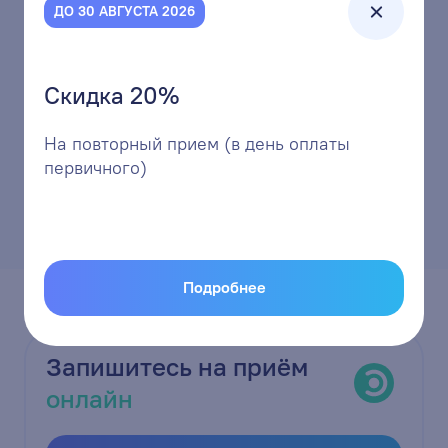
ДО 30 АВГУСТА 2026
ДО 31 ДЕКАБРЯ 2026
Скидка 20%
На повторный прием (в день оплаты
первичного)
Все акции
Подробнее
Запишитесь на приём
онлайн