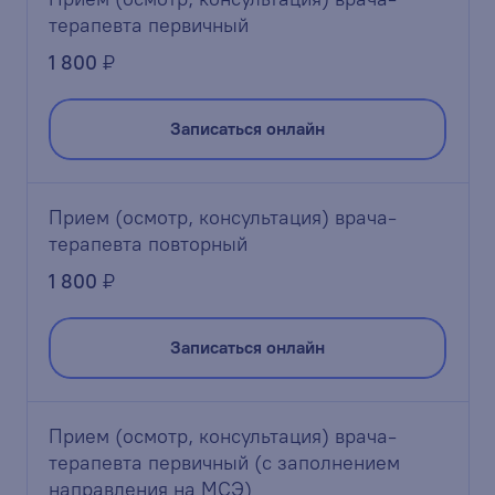
терапевта первичный
1 800
₽
Записаться онлайн
Прием (осмотр, консультация) врача-
терапевта повторный
1 800
₽
Записаться онлайн
Прием (осмотр, консультация) врача-
терапевта первичный (с заполнением
направления на МСЭ)