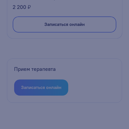
2 200
₽
Записаться онлайн
Прием терапевта
Записаться онлайн