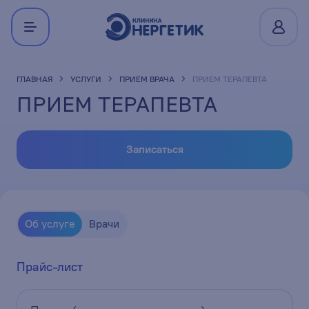
ГЛАВНАЯ
УСЛУГИ
ПРИЕМ ВРАЧА
ПРИЕМ ТЕРАПЕВТА
ПРИЕМ ТЕРАПЕВТА
Записаться
Об услуге
Врачи
Прайс-лист