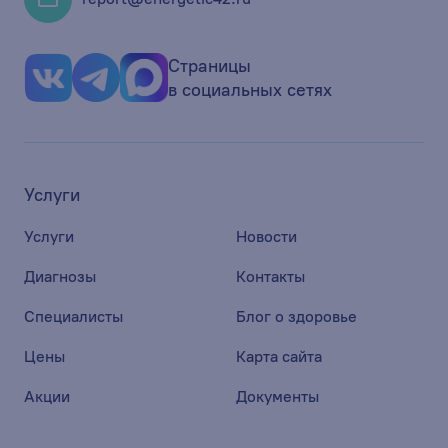
Страницы
в социальных сетях
Услуги
Услуги
Новости
Диагнозы
Контакты
Специалисты
Блог о здоровье
Цены
Карта сайта
Акции
Документы