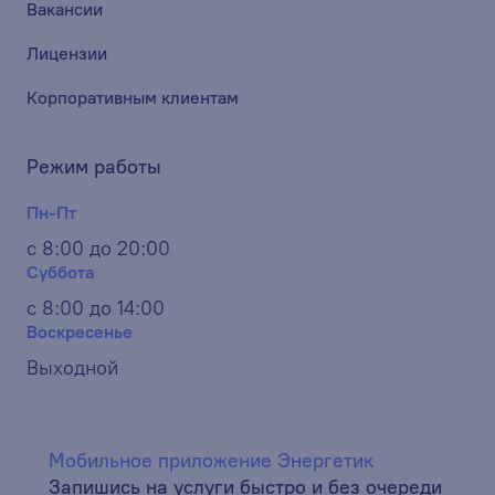
Вакансии
Лицензии
Корпоративным клиентам
Режим работы
Пн-Пт
с 8:00 до 20:00
Суббота
с 8:00 до 14:00
Воскресенье
Выходной
Мобильное приложение Энергетик
Запишись на услуги быстро и без очереди