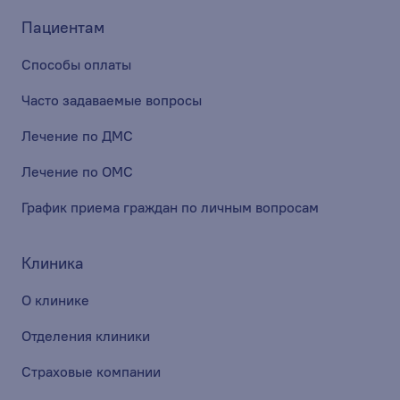
Пациентам
Способы оплаты
Часто задаваемые вопросы
Лечение по ДМС
Лечение по ОМС
График приема граждан по личным вопросам
Клиника
О клинике
Отделения клиники
Страховые компании