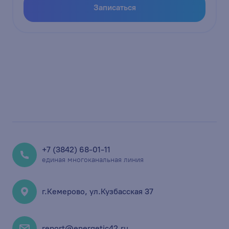
Записаться
+7 (3842) 68-01-11
единая многоканальная линия
г.Кемерово, ул.Кузбасская 37
report@energetic42.ru