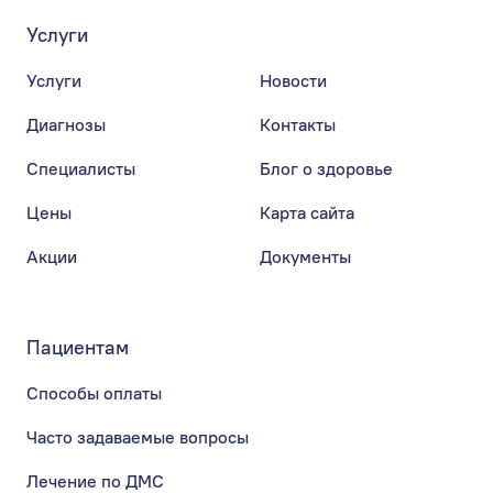
Услуги
Услуги
Новости
Диагнозы
Контакты
Специалисты
Блог о здоровье
Цены
Карта сайта
Акции
Документы
Пациентам
Способы оплаты
Часто задаваемые вопросы
Лечение по ДМС