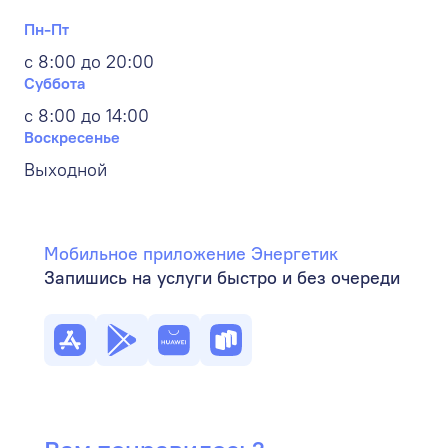
Пн-Пт
с 8:00 до 20:00
Суббота
с 8:00 до 14:00
Воскресенье
Выходной
Мобильное приложение Энергетик
Запишись на услуги быстро и без очереди