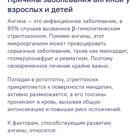
взрослых и детей
Ангина – это инфекционное заболевание, в
85% случаев вызванное β-гемолитическим
стрептококком. Помимо ангины, этот
микроорганизм может провоцировать
серьезные заболевания, такие как миокардит,
гломерулонефрит и ревматизм. Поэтому
своевременное лечение крайне важно.
Попадая в ротоглотку, стрептококк
прикрепляется к поверхности миндалин,
активно размножается, а его токсины
проникают в кровь, вызывая общую
интоксикацию и повышая риск осложнений.
К факторам, способствующим развитию
ангины, относятся: