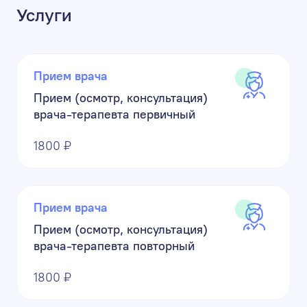
Услуги
Прием врача
Прием (осмотр, консультация)
врача-терапевта первичный
1800 ₽
Прием врача
Прием (осмотр, консультация)
врача-терапевта повторный
1800 ₽