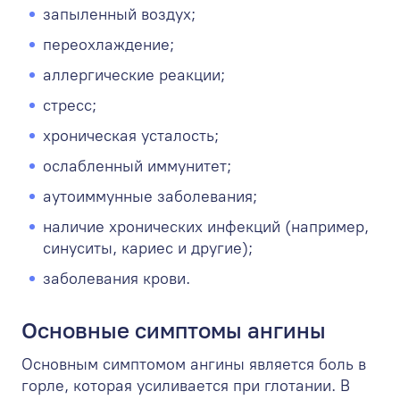
запыленный воздух;
переохлаждение;
аллергические реакции;
стресс;
хроническая усталость;
ослабленный иммунитет;
аутоиммунные заболевания;
наличие хронических инфекций (например,
синуситы, кариес и другие);
заболевания крови.
Основные симптомы ангины
Основным симптомом ангины является боль в
горле, которая усиливается при глотании. В