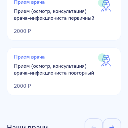
Прием врача
Прием (осмотр, консультация)
врача-инфекциониста первичный
2000 ₽
Прием врача
Прием (осмотр, консультация)
врача-инфекциониста повторный
2000 ₽
Наши врачи