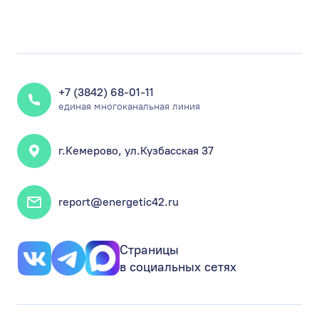
+7 (3842) 68-01-11
единая многоканальная линия
г.Кемерово, ул.Кузбасская 37
report@energetic42.ru
Страницы
в социальных сетях