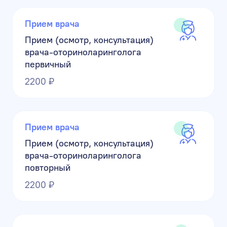
Прием врача
Прием (осмотр, консультация)
врача-оториноларинголога
первичный
2200 ₽
Прием врача
Прием (осмотр, консультация)
врача-оториноларинголога
повторный
2200 ₽