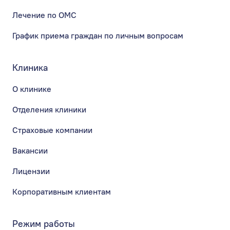
Лечение по ОМС
График приема граждан по личным вопросам
Клиника
О клинике
Отделения клиники
Страховые компании
Вакансии
Лицензии
Корпоративным клиентам
Режим работы