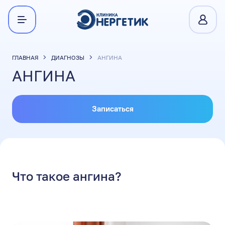
ГЛАВНАЯ
ДИАГНОЗЫ
АНГИНА
АНГИНА
Записаться
Что такое ангина?