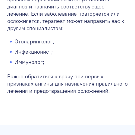
диагноз и назначить соответствующее
лечение. Если заболевание повторяется или
осложняется, терапевт может направить вас к
другим специалистам:
Отоларинголог;
Инфекционист;
Иммунолог;
Важно обратиться к врачу при первых
признаках ангины для назначения правильного
лечения и предотвращения осложнений.