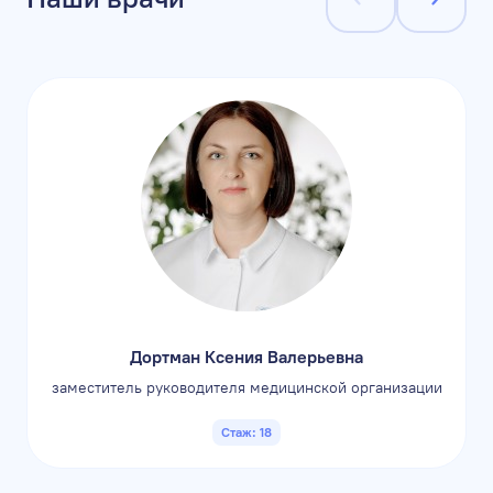
Дортман Ксения Валерьевна
заместитель руководителя медицинской организации
Стаж: 18