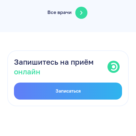
Все врачи
Запишитесь на приём
онлайн
Записаться