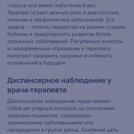
стресса или имеет избыточный вес.
Терапевт играет важную роль в диагностике,
лечении и профилактике заболеваний. Его
задача – помочь пациентам на ранних стадиях
болезни и предотвратить развитие более
серьезных заболеваний. Регулярные осмотры
и своевременное обращение к терапевту
помогают сохранить здоровье и избежать
осложнений в будущем.
Диспансерное наблюдение у
врача-терапевта
Диспансерное наблюдение представляет
собой регулярный контроль за состоянием
здоровья пациентов, страдающих
хроническими заболеваниями или
находящихся в группе риска. Основная цель