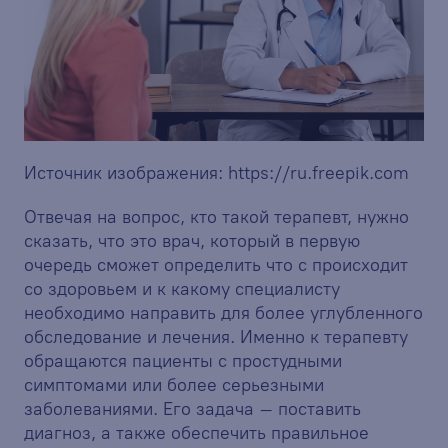
Источник изображения:
https://ru.freepik.com
Отвечая на вопрос, кто такой терапевт, нужно
сказать, что это врач, который в первую
очередь сможет определить что с происходит
со здоровьем и к какому специалисту
необходимо направить для более углубленного
обследование и лечения. Именно к терапевту
обращаются пациенты с простудными
симптомами или более серьезными
заболеваниями. Его задача – поставить
диагноз, а также обеспечить правильное