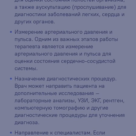
а также аускультацию (прослушивание) для
диагностики заболеваний легких, сердца и
других органов.
Измерение артериального давления и
пульса. Одним из важных этапов работы
терапевта является измерение
артериального давления и пульса для
оценки состояния сердечно-сосудистой
системы.
Назначение диагностических процедур.
Врач может направить пациента на
дополнительные исследования –
лабораторные анализы, УЗИ, ЭКГ, рентген,
компьютерную томографию и другие
диагностические процедуры для уточнения
диагноза.
Направление к специалистам. Если