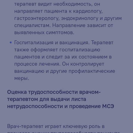
терапевт видит необходимость, он
направляет пациента к кардиологу,
гастроэнтерологу, эндокринологу и другим
специалистам. Направление зависит от
выявленных симптомов.
Госпитализация и вакцинация. Терапевт
также оформляет госпитализацию
пациентов и следит за их состоянием в
процессе лечения. Он контролирует
вакцинацию и другие профилактические
меры.
Оценка трудоспособности врачом-
терапевтом для выдачи листа
нетрудоспособности и проведение МСЭ
Врач-терапевт играет ключевую роль в