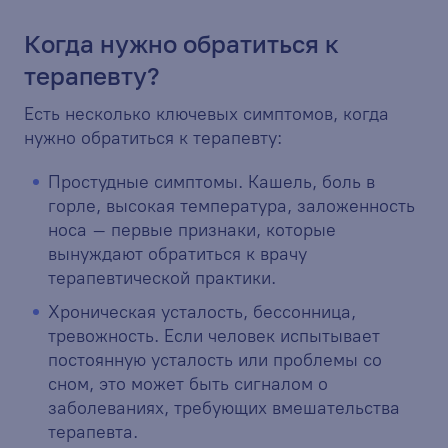
Когда нужно обратиться к
терапевту?
Есть несколько ключевых симптомов, когда
нужно обратиться к терапевту:
Простудные симптомы. Кашель, боль в
горле, высокая температура, заложенность
носа – первые признаки, которые
вынуждают обратиться к врачу
терапевтической практики.
Хроническая усталость, бессонница,
тревожность. Если человек испытывает
постоянную усталость или проблемы со
сном, это может быть сигналом о
заболеваниях, требующих вмешательства
терапевта.