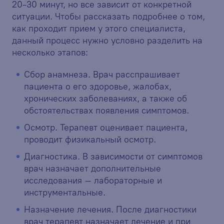
20-30 минут, но все зависит от конкретной
ситуации. Чтобы рассказать подробнее о том,
как проходит прием у этого специалиста,
данный процесс нужно условно разделить на
несколько этапов:
Сбор анамнеза. Врач расспрашивает
пациента о его здоровье, жалобах,
хронических заболеваниях, а также об
обстоятельствах появления симптомов.
Осмотр. Терапевт оценивает пациента,
проводит физикальный осмотр.
Диагностика. В зависимости от симптомов
врач назначает дополнительные
исследования – лабораторные и
инструментальные.
Назначение лечения. После диагностики
врач терапевт назначает лечение и при