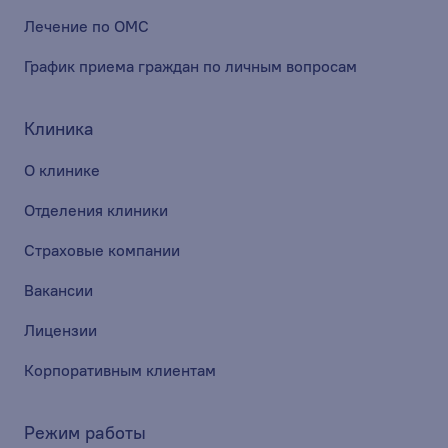
Лечение по ОМС
График приема граждан по личным вопросам
Клиника
О клинике
Отделения клиники
Страховые компании
Вакансии
Лицензии
Корпоративным клиентам
Режим работы