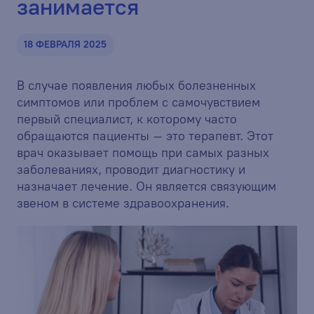
занимается
18 ФЕВРАЛЯ 2025
В случае появления любых болезненных
симптомов или проблем с самочувствием
первый специалист, к которому часто
обращаются пациенты – это терапевт. Этот
врач оказывает помощь при самых разных
заболеваниях, проводит диагностику и
назначает лечение. Он является связующим
звеном в системе здравоохранения.