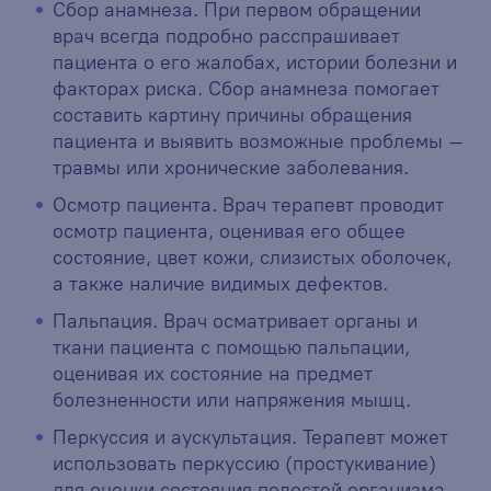
Сбор анамнеза. При первом обращении
врач всегда подробно расспрашивает
пациента о его жалобах, истории болезни и
факторах риска. Сбор анамнеза помогает
составить картину причины обращения
пациента и выявить возможные проблемы –
травмы или хронические заболевания.
Осмотр пациента. Врач терапевт проводит
осмотр пациента, оценивая его общее
состояние, цвет кожи, слизистых оболочек,
а также наличие видимых дефектов.
Пальпация. Врач осматривает органы и
ткани пациента с помощью пальпации,
оценивая их состояние на предмет
болезненности или напряжения мышц.
Перкуссия и аускультация. Терапевт может
использовать перкуссию (простукивание)
для оценки состояния полостей организма,