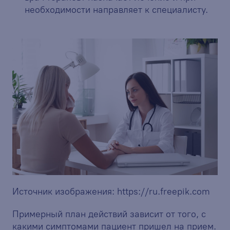
необходимости направляет к специалисту.
Источник изображения:
https://ru.freepik.com
Примерный план действий зависит от того, с
какими симптомами пациент пришел на прием.