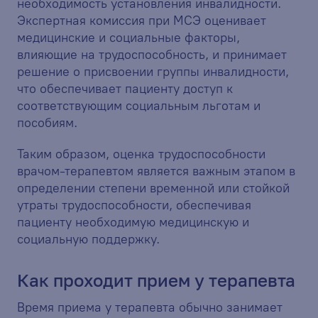
необходимость установления инвалидности.
Экспертная комиссия при МСЭ оценивает
медицинские и социальные факторы,
влияющие на трудоспособность, и принимает
решение о присвоении группы инвалидности,
что обеспечивает пациенту доступ к
соответствующим социальным льготам и
пособиям.
Таким образом, оценка трудоспособности
врачом-терапевтом является важным этапом в
определении степени временной или стойкой
утраты трудоспособности, обеспечивая
пациенту необходимую медицинскую и
социальную поддержку.
Как проходит прием у терапевта
Время приема у терапевта обычно занимает