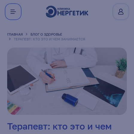
ГЛАВНАЯ
БЛОГ О ЗДОРОВЬЕ
ТЕРАПЕВТ: КТО ЭТО И ЧЕМ ЗАНИМАЕТСЯ
Терапевт: кто это и чем