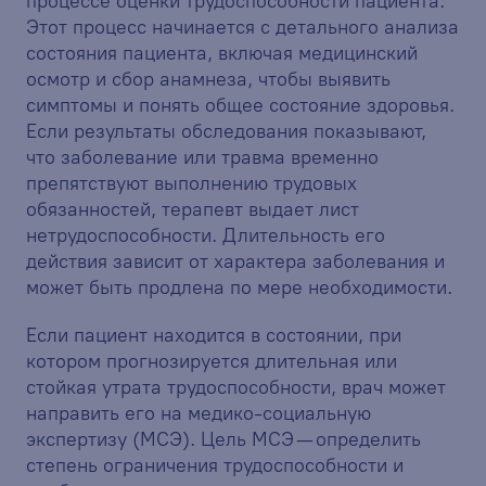
процессе оценки трудоспособности пациента.
Этот процесс начинается с детального анализа
состояния пациента, включая медицинский
осмотр и сбор анамнеза, чтобы выявить
симптомы и понять общее состояние здоровья.
Если результаты обследования показывают,
что заболевание или травма временно
препятствуют выполнению трудовых
обязанностей, терапевт выдает лист
нетрудоспособности. Длительность его
действия зависит от характера заболевания и
может быть продлена по мере необходимости.
Если пациент находится в состоянии, при
котором прогнозируется длительная или
стойкая утрата трудоспособности, врач может
направить его на медико-социальную
экспертизу (МСЭ). Цель МСЭ — определить
степень ограничения трудоспособности и