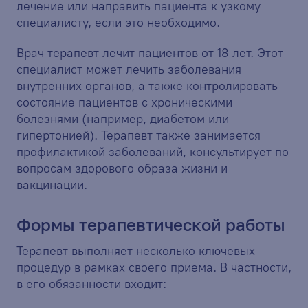
лечение или направить пациента к узкому
специалисту, если это необходимо.
Врач терапевт лечит пациентов от 18 лет. Этот
специалист может лечить заболевания
внутренних органов, а также контролировать
состояние пациентов с хроническими
болезнями (например, диабетом или
гипертонией). Терапевт также занимается
профилактикой заболеваний, консультирует по
вопросам здорового образа жизни и
вакцинации.
Формы терапевтической работы
Терапевт выполняет несколько ключевых
процедур в рамках своего приема. В частности,
в его обязанности входит: