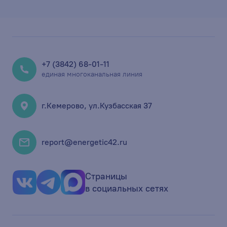
+7 (3842) 68-01-11
единая многоканальная линия
г.Кемерово, ул.Кузбасская 37
report@energetic42.ru
Страницы
в социальных сетях