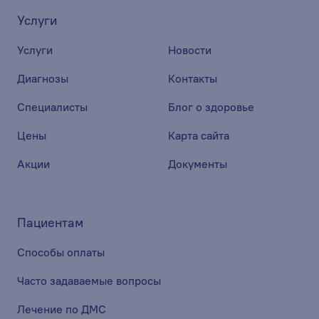
Услуги
Услуги
Новости
Диагнозы
Контакты
Специалисты
Блог о здоровье
Цены
Карта сайта
Акции
Документы
Пациентам
Способы оплаты
Часто задаваемые вопросы
Лечение по ДМС