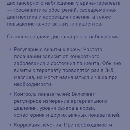
диспансерного наблюдения у врача-терапевта
— профилактика обострений, своевременная
диагностика и коррекция лечения, а также
повышение качества жизни пациентов.
Основные задачи диспансерного наблюдения:
Регулярные визиты к врачу: Частота
посещений зависит от конкретного
заболевания и состояния пациента. Обычно
визиты к терапевту проводятся раз в 3-6
месяцев, но могут назначаться и чаще при
необходимости.
Контроль показателей: Включает
регулярное измерение артериального
давления, уровня сахара в крови,
холестерина и других важных показателей.
Коррекция лечения: При необходимости