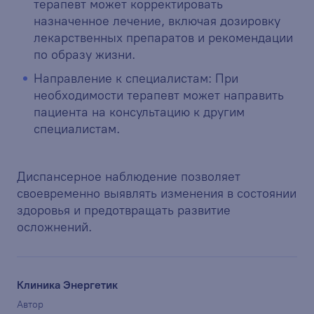
терапевт может корректировать
назначенное лечение, включая дозировку
лекарственных препаратов и рекомендации
по образу жизни.
Направление к специалистам: При
необходимости терапевт может направить
пациента на консультацию к другим
специалистам.
Диспансерное наблюдение позволяет
своевременно выявлять изменения в состоянии
здоровья и предотвращать развитие
осложнений.
Клиника Энергетик
Автор