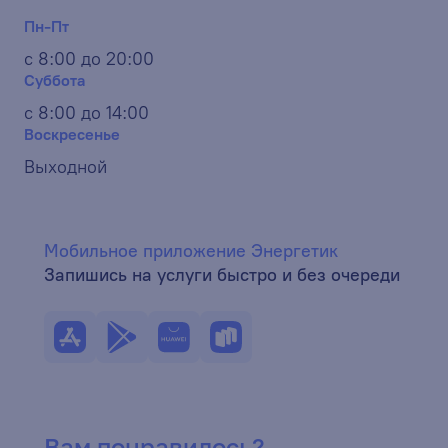
Пн-Пт
с 8:00 до 20:00
Суббота
с 8:00 до 14:00
Воскресенье
Выходной
Мобильное приложение Энергетик
Запишись на услуги быстро и без очереди
Вам понравилось?