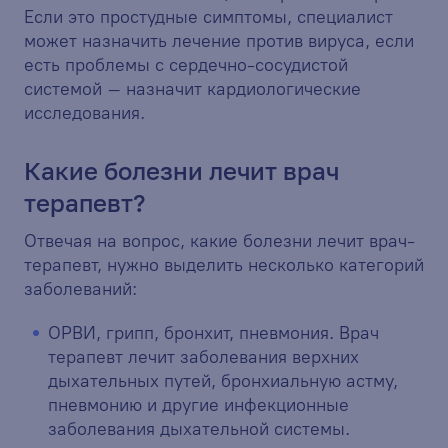
Если это простудные симптомы, специалист
может назначить лечение против вируса, если
есть проблемы с сердечно-сосудистой
системой – назначит кардиологические
исследования.
Какие болезни лечит врач
терапевт?
Отвечая на вопрос, какие болезни лечит врач-
терапевт, нужно выделить несколько категорий
заболеваний:
ОРВИ, грипп, бронхит, пневмония. Врач
терапевт лечит заболевания верхних
дыхательных путей, бронхиальную астму,
пневмонию и другие инфекционные
заболевания дыхательной системы.