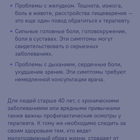
Проблемы с желудком. Тошнота, изжога,
боль в животе, расстройства пищеварения –
это еще один повод обратиться к терапевту.
Сильные головные боли, головокружение,
боли в суставах. Эти симптомы могут
свидетельствовать о серьезных
заболеваниях.
Проблемы с дыханием, сердечные боли,
ухудшение зрения. Эти симптомы требуют
немедленной консультации врача.
Для людей старше 40 лет, с хроническими
заболеваниями или вредными привычками
также важны профилактические осмотры у
терапевта. К тому же необходимо следить за
своим здоровьем тем, кто ведет
малоподвижный образ жизни, страдает от