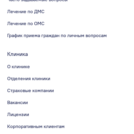
Лечение по ДМС
Лечение по ОМС
График приема граждан по личным вопросам
Клиника
О клинике
Отделения клиники
Страховые компании
Вакансии
Лицензии
Корпоративным клиентам