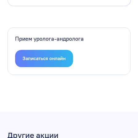
Прием уролога-андролога
Записаться онлайн
Другие акции