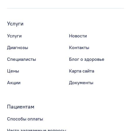
Услуги
Услуги
Новости
Диагнозы
Контакты
Специалисты
Блог о здоровье
Цены
Карта сайта
Акции
Документы
Пациентам
Способы оплаты
Часто задаваемые вопросы