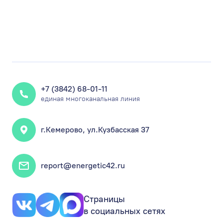
+7 (3842) 68-01-11
единая многоканальная линия
г.Кемерово, ул.Кузбасская 37
report@energetic42.ru
Страницы
в социальных сетях