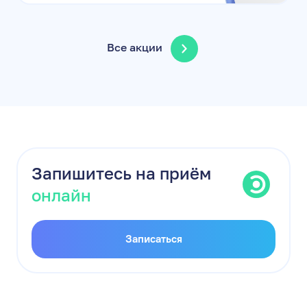
Все акции
Запишитесь на приём
онлайн
Записаться