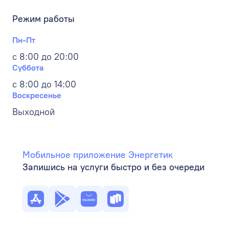
Режим работы
Пн-Пт
с 8:00 до 20:00
Суббота
с 8:00 до 14:00
Воскресенье
Выходной
Мобильное приложение Энергетик
Запишись на услуги быстро и без очереди