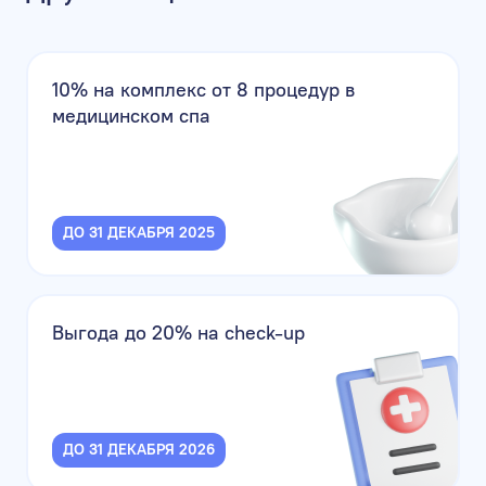
10% на комплекс от 8 процедур в
медицинском спа
ДО 31 ДЕКАБРЯ 2025
Выгода до 20% на check-up
ДО 31 ДЕКАБРЯ 2026