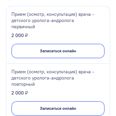
Прием (осмотр, консультация) врача -
детского уролога-андролога
первичный
2 000
₽
Записаться онлайн
Прием (осмотр, консультация) врача -
детского уролога-андролога
повторный
2 000
₽
Записаться онлайн