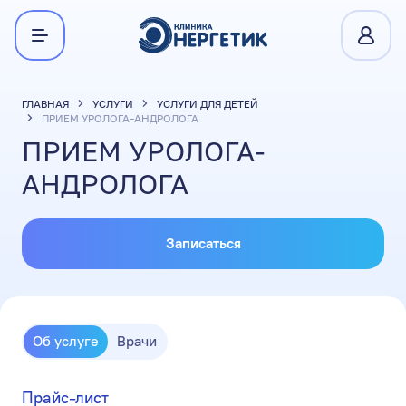
ГЛАВНАЯ
УСЛУГИ
УСЛУГИ ДЛЯ ДЕТЕЙ
ПРИЕМ УРОЛОГА-АНДРОЛОГА
ПРИЕМ УРОЛОГА-
АНДРОЛОГА
Записаться
Об услуге
Врачи
Прайс-лист