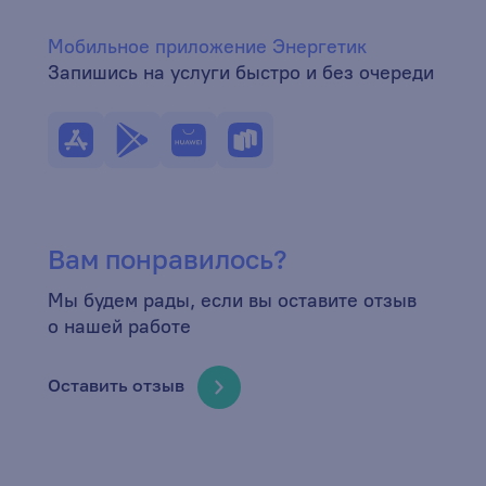
Мобильное приложение Энергетик
Запишись на услуги быстро и без очереди
Вам понравилось?
Мы будем рады, если вы оставите отзыв
о нашей работе
Оставить отзыв