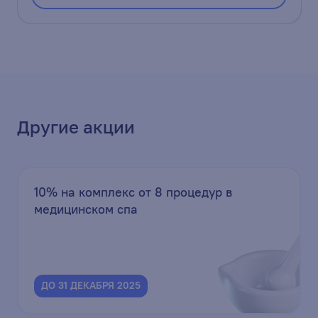
Другие акции
10% на комплекс от 8 процедур в
медицинском спа
ДО 31 ДЕКАБРЯ 2025