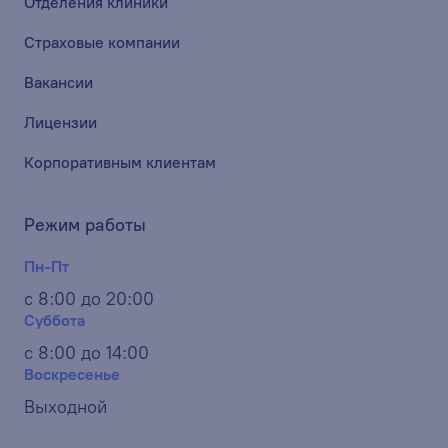
Отделения клиники
Страховые компании
Вакансии
Лицензии
Корпоративным клиентам
Режим работы
Пн-Пт
с 8:00 до 20:00
Суббота
с 8:00 до 14:00
Воскресенье
Выходной