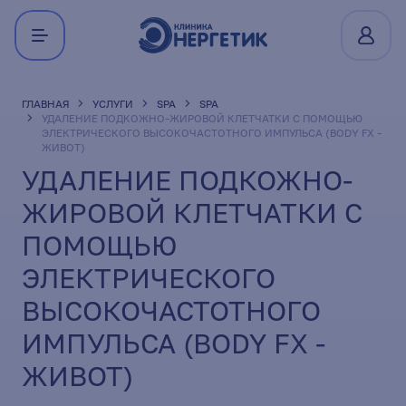
ГЛАВНАЯ
УСЛУГИ
SPA
SPA
УДАЛЕНИЕ ПОДКОЖНО-ЖИРОВОЙ КЛЕТЧАТКИ С ПОМОЩЬЮ
ЭЛЕКТРИЧЕСКОГО ВЫСОКОЧАСТОТНОГО ИМПУЛЬСА (BODY FX -
ЖИВОТ)
УДАЛЕНИЕ ПОДКОЖНО-
ЖИРОВОЙ КЛЕТЧАТКИ С
ПОМОЩЬЮ
ЭЛЕКТРИЧЕСКОГО
ВЫСОКОЧАСТОТНОГО
ИМПУЛЬСА (BODY FX -
ЖИВОТ)