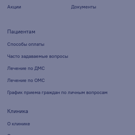
Акции
Документы
Пациентам
Способы оплаты
Часто задаваемые вопросы
Лечение по ДМС
Лечение по ОМС
График приема граждан по личным вопросам
Клиника
О клинике