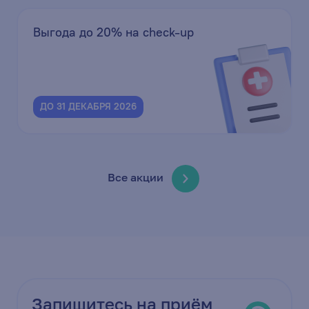
Выгода до 20% на check-up
ДО 31 ДЕКАБРЯ 2026
Все акции
Запишитесь на приём