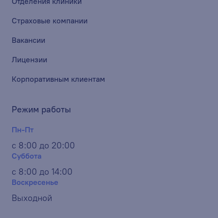
Отделения клиники
Страховые компании
Вакансии
Лицензии
Корпоративным клиентам
Режим работы
Пн-Пт
с 8:00 до 20:00
Суббота
с 8:00 до 14:00
Воскресенье
Выходной