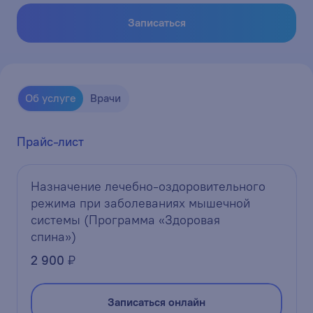
Записаться
Об услуге
Врачи
Прайс-лист
Назначение лечебно-оздоровительного
режима при заболеваниях мышечной
системы (Программа «Здоровая
спина»)
2 900
₽
Записаться онлайн