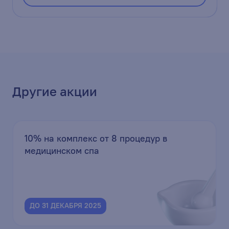
Другие акции
10% на комплекс от 8 процедур в
медицинском спа
ДО 31 ДЕКАБРЯ 2025