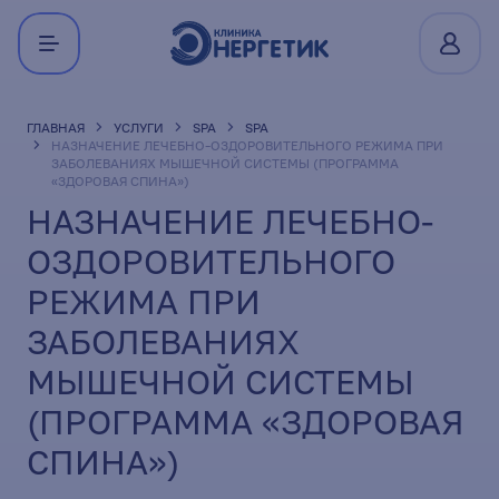
ГЛАВНАЯ
УСЛУГИ
SPA
SPA
НАЗНАЧЕНИЕ ЛЕЧЕБНО-ОЗДОРОВИТЕЛЬНОГО РЕЖИМА ПРИ
ЗАБОЛЕВАНИЯХ МЫШЕЧНОЙ СИСТЕМЫ (ПРОГРАММА
«ЗДОРОВАЯ СПИНА»)
НАЗНАЧЕНИЕ ЛЕЧЕБНО-
ОЗДОРОВИТЕЛЬНОГО
РЕЖИМА ПРИ
ЗАБОЛЕВАНИЯХ
МЫШЕЧНОЙ СИСТЕМЫ
(ПРОГРАММА «ЗДОРОВАЯ
СПИНА»)