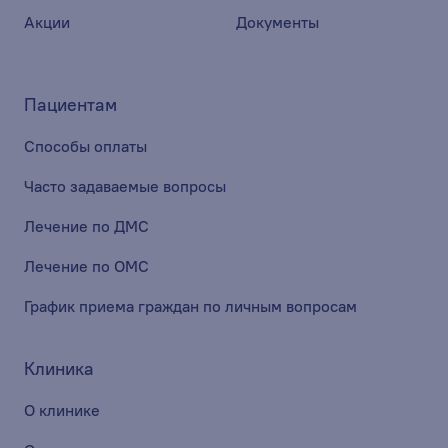
Акции
Документы
Пациентам
Способы оплаты
Часто задаваемые вопросы
Лечение по ДМС
Лечение по ОМС
График приема граждан по личным вопросам
Клиника
О клинике