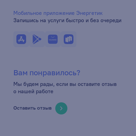
Мобильное приложение Энергетик
Запишись на услуги быстро и без очереди
Вам понравилось?
Мы будем рады, если вы оставите отзыв
о нашей работе
Оставить отзыв