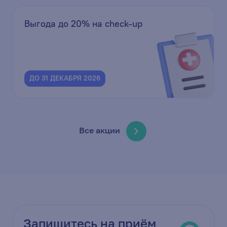
Выгода до 20% на check-up
ДО 31 ДЕКАБРЯ 2026
Все акции
Запишитесь на приём