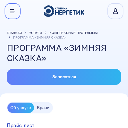
ГЛАВНАЯ
УСЛУГИ
КОМПЛЕКСНЫЕ ПРОГРАММЫ
ПРОГРАММА «ЗИМНЯЯ СКАЗКА»
ПРОГРАММА «ЗИМНЯЯ
СКАЗКА»
Записаться
Об услуге
Врачи
Прайс-лист