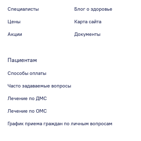
Специалисты
Блог о здоровье
Цены
Карта сайта
Акции
Документы
Пациентам
Способы оплаты
Часто задаваемые вопросы
Лечение по ДМС
Лечение по ОМС
График приема граждан по личным вопросам