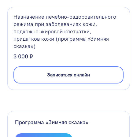
Назначение лечебно-оздоровительного
режима при заболеваниях кожи,
подкожно-жировой клетчатки,
придатков кожи (программа «Зимняя
сказка»)
3 000
₽
Записаться онлайн
Программа «Зимняя сказка»