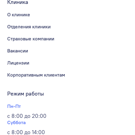
Клиника
О клинике
Отделения клиники
Страховые компании
Вакансии
Лицензии
Корпоративным клиентам
Режим работы
Пн-Пт
с 8:00 до 20:00
Суббота
с 8:00 до 14:00