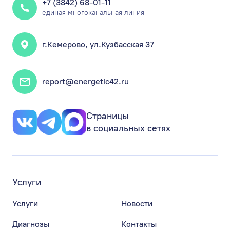
+7 (3842) 68-01-11
единая многоканальная линия
г.Кемерово, ул.Кузбасская 37
report@energetic42.ru
Страницы
в социальных сетях
Услуги
Услуги
Новости
Диагнозы
Контакты