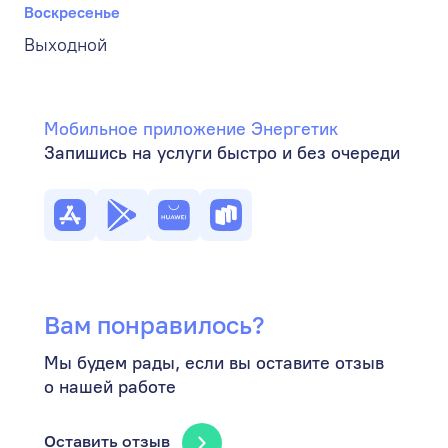
Воскресенье
Выходной
Мобильное приложение Энергетик
Запишись на услуги быстро и без очереди
Вам понравилось?
Мы будем рады, если вы оставите отзыв
о нашей работе
Оставить отзыв