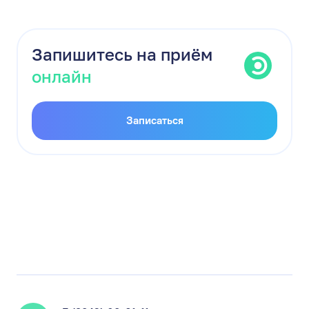
Запишитесь на приём
онлайн
Записаться