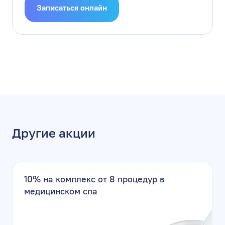
Записаться онлайн
Другие акции
10% на комплекс от 8 процедур в
медицинском спа