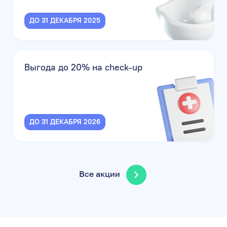
ДО 31 ДЕКАБРЯ 2025
Выгода до 20% на check-up
ДО 31 ДЕКАБРЯ 2026
Все акции