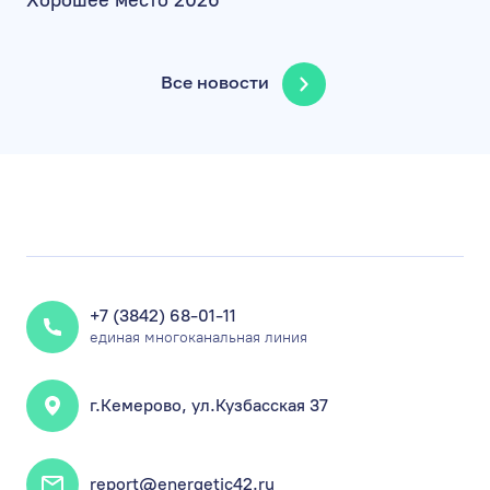
Хорошее место 2026
Все новости
+7 (3842) 68-01-11
единая многоканальная линия
г.Кемерово, ул.Кузбасская 37
report@energetic42.ru