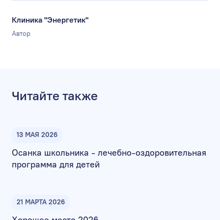
Клиника "Энергетик"
Автор
Читайте также
13 МАЯ 2026
Осанка школьника - лечебно-оздоровительная
программа для детей
21 МАРТА 2026