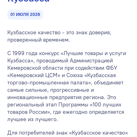
01 ИЮЛЯ 2026
Кузбасское качество - это знак доверия,
проверенный временем.
С 1999 года конкурс «Лучшие товары и услуги
Кузбасса», проводимый Администрацией
Кемеровской области при содействии ФБУ
«Кемеровский ЦСМ» и Союза «Кузбасская
торгово-промышленная палата», объединяет
самые сильные, прогрессивные и
инновационные предприятия региона. Это
региональный этап Программы «100 лучших
товаров России», где ежегодно определяется
лучшее из лучшего.
Для потребителей знак «Кузбасское качество»