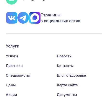
Страницы
в социальных сетях
Услуги
Услуги
Новости
Диагнозы
Контакты
Специалисты
Блог о здоровье
Цены
Карта сайта
Акции
Документы