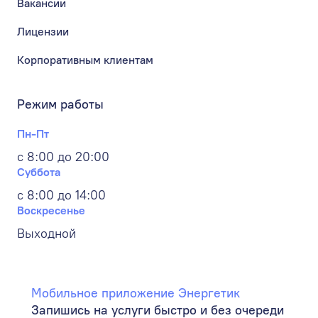
Вакансии
Лицензии
Корпоративным клиентам
Режим работы
Пн-Пт
с 8:00 до 20:00
Суббота
с 8:00 до 14:00
Воскресенье
Выходной
Мобильное приложение Энергетик
Запишись на услуги быстро и без очереди