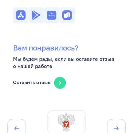
Вам понравилось?
Мы будем рады, если вы оставите отзыв
о нашей работе
Оставить отзыв