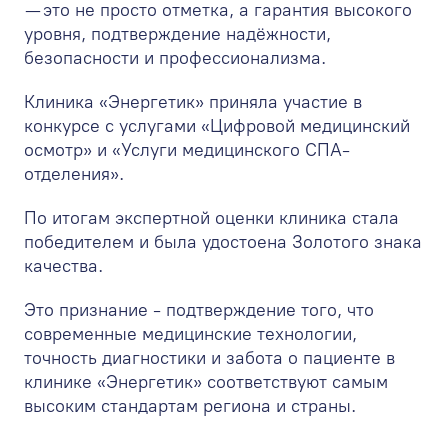
— это не просто отметка, а гарантия высокого
уровня, подтверждение надёжности,
безопасности и профессионализма.
Клиника «Энергетик» приняла участие в
конкурсе с услугами «Цифровой медицинский
осмотр» и «Услуги медицинского СПА-
отделения».
По итогам экспертной оценки клиника стала
победителем и была удостоена Золотого знака
качества.
Это признание - подтверждение того, что
современные медицинские технологии,
точность диагностики и забота о пациенте в
клинике «Энергетик» соответствуют самым
высоким стандартам региона и страны.