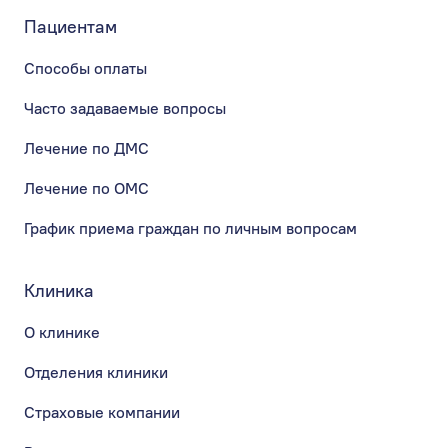
Пациентам
Способы оплаты
Часто задаваемые вопросы
Лечение по ДМС
Лечение по ОМС
График приема граждан по личным вопросам
Клиника
О клинике
Отделения клиники
Страховые компании