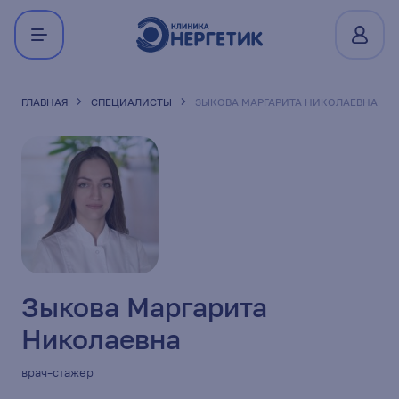
ГЛАВНАЯ
СПЕЦИАЛИСТЫ
ЗЫКОВА МАРГАРИТА НИКОЛАЕВНА
Зыкова Маргарита
Николаевна
врач-стажер