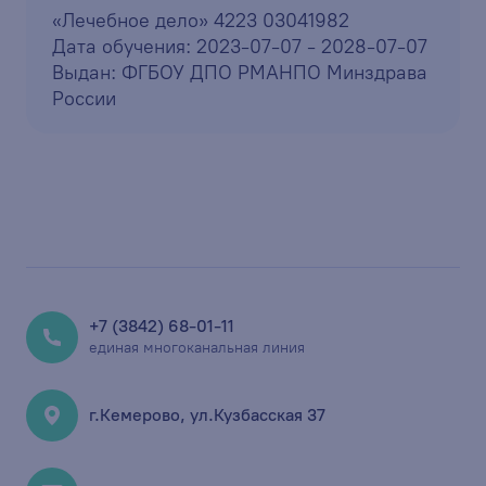
«Лечебное дело» 4223 03041982
Дата обучения: 2023-07-07 - 2028-07-07
Выдан: ФГБОУ ДПО РМАНПО Минздрава
России
+7 (3842) 68-01-11
единая многоканальная линия
г.Кемерово, ул.Кузбасская 37