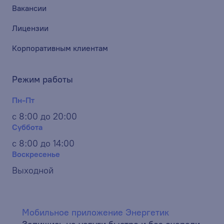
Вакансии
Лицензии
Корпоративным клиентам
Режим работы
Пн-Пт
с 8:00 до 20:00
Суббота
с 8:00 до 14:00
Воскресенье
Выходной
Мобильное приложение Энергетик