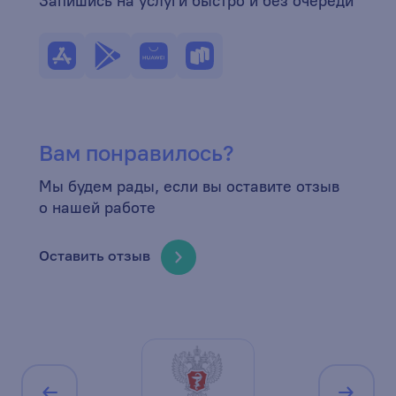
Запишись на услуги быстро и без очереди
Вам понравилось?
Мы будем рады, если вы оставите отзыв
о нашей работе
Оставить отзыв