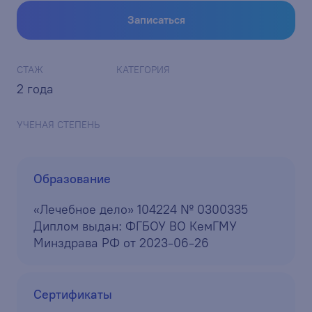
Записаться
СТАЖ
КАТЕГОРИЯ
2 года
УЧЕНАЯ СТЕПЕНЬ
Образование
«Лечебное дело» 104224 № 0300335
Диплом выдан: ФГБОУ ВО КемГМУ
Минздрава РФ от 2023-06-26
Сертификаты