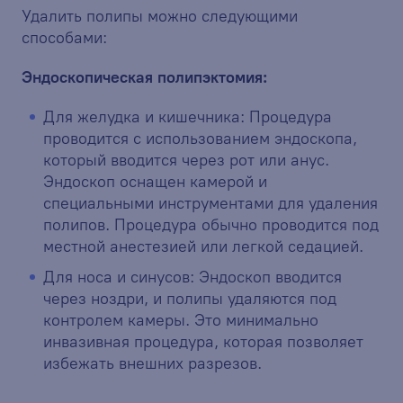
Удалить полипы можно следующими
способами:
Эндоскопическая полипэктомия:
Для желудка и кишечника: Процедура
проводится с использованием эндоскопа,
который вводится через рот или анус.
Эндоскоп оснащен камерой и
специальными инструментами для удаления
полипов. Процедура обычно проводится под
местной анестезией или легкой седацией.
Для носа и синусов: Эндоскоп вводится
через ноздри, и полипы удаляются под
контролем камеры. Это минимально
инвазивная процедура, которая позволяет
избежать внешних разрезов.