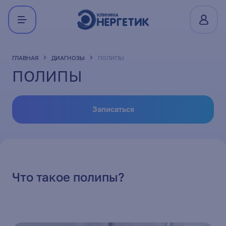
ГЛАВНАЯ
ДИАГНОЗЫ
ПОЛИПЫ
ПОЛИПЫ
Записаться
Что такое полипы?