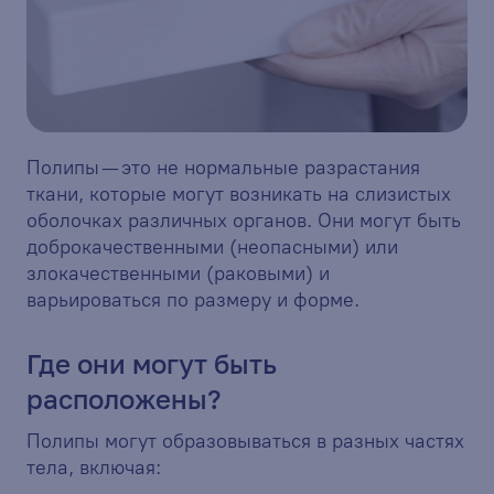
Полипы — это не нормальные разрастания
ткани, которые могут возникать на слизистых
оболочках различных органов. Они могут быть
доброкачественными (неопасными) или
злокачественными (раковыми) и
варьироваться по размеру и форме.
Где они могут быть
расположены?
Полипы могут образовываться в разных частях
тела, включая: