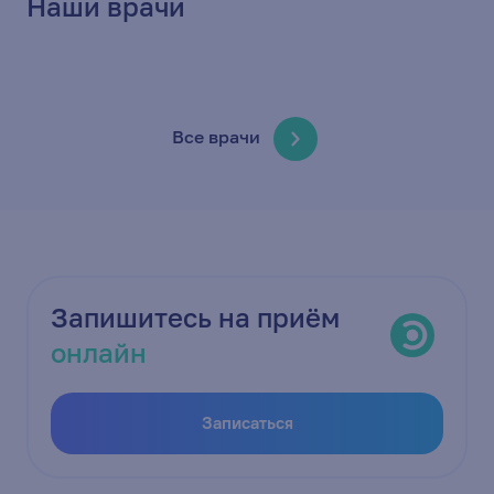
Наши врачи
Все врачи
Запишитесь на приём
онлайн
Записаться