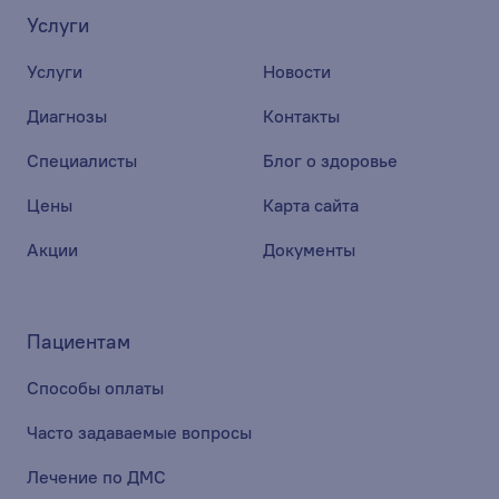
Услуги
Услуги
Новости
Диагнозы
Контакты
Специалисты
Блог о здоровье
Цены
Карта сайта
Акции
Документы
Пациентам
Способы оплаты
Часто задаваемые вопросы
Лечение по ДМС