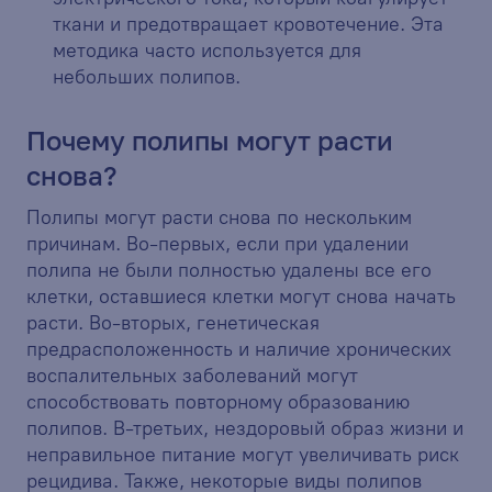
ткани и предотвращает кровотечение. Эта
методика часто используется для
небольших полипов.
Почему полипы могут расти
снова?
Полипы могут расти снова по нескольким
причинам. Во-первых, если при удалении
полипа не были полностью удалены все его
клетки, оставшиеся клетки могут снова начать
расти. Во-вторых, генетическая
предрасположенность и наличие хронических
воспалительных заболеваний могут
способствовать повторному образованию
полипов. В-третьих, нездоровый образ жизни и
неправильное питание могут увеличивать риск
рецидива. Также, некоторые виды полипов