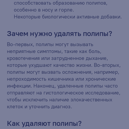
способствовать образованию полипов,
особенно в носу и горле.
Некоторые биологически активные добавки.
Зачем нужно удалять полипы?
Во-первых, полипы могут вызывать
неприятные симптомы, такие как боль,
кровотечения или затрудненное дыхание,
которые ухудшают качество жизни. Во-вторых,
полипы могут вызвать осложнения, например,
непроходимость кишечника или хронические
инфекции. Наконец, удаленные полипы часто
отправляют на гистологическое исследование,
чтобы исключить наличие злокачественных
клеток и уточнить диагноз.
Как удаляют полипы?