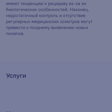
имеют тенденцию к рецидиву из-за их
биологических особенностей. Наконец,
недостаточный контроль и отсутствие
регулярных медицинских осмотров могут
привести к позднему выявлению новых
полипов.
Услуги