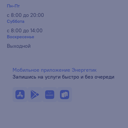
Пн-Пт
с 8:00 до 20:00
Суббота
с 8:00 до 14:00
Воскресенье
Выходной
Мобильное приложение Энергетик
Запишись на услуги быстро и без очереди