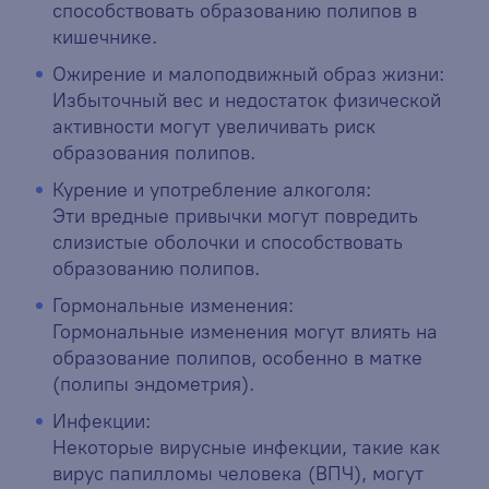
способствовать образованию полипов в
кишечнике.
Ожирение и малоподвижный образ жизни:
Избыточный вес и недостаток физической
активности могут увеличивать риск
образования полипов.
Курение и употребление алкоголя:
Эти вредные привычки могут повредить
слизистые оболочки и способствовать
образованию полипов.
Гормональные изменения:
Гормональные изменения могут влиять на
образование полипов, особенно в матке
(полипы эндометрия).
Инфекции:
Некоторые вирусные инфекции, такие как
вирус папилломы человека (ВПЧ), могут