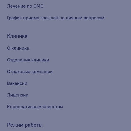
Лечение по ОМС
График приема граждан по личным вопросам
Клиника
О клинике
Отделения клиники
Страховые компании
Вакансии
Лицензии
Корпоративным клиентам
Режим работы