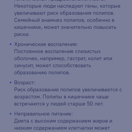
Некоторые люди наследуют гены, которые
увеличивают риск образования полипов.
Семейный анамнез полипов, особенно в
кишечнике, может значительно повысить
риски.
Хронические воспаления:
Постоянное воспаление слизистых
оболочек, например, гастрит, колит или
синусит, может способствовать
образованию полипов.
Возраст:
Риск образования полипов увеличивается с
возрастом. Полипы в кишечнике чаще
встречаются у людей старше 50 лет.
Неправильное питание:
Диета с высоким содержанием жиров и
низким содержанием клетчатки может