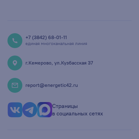
+7 (3842) 68-01-11
единая многоканальная линия
г.Кемерово, ул.Кузбасская 37
report@energetic42.ru
Страницы
в социальных сетях