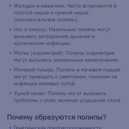
Желудок и кишечник: Часто встречаются в
толстой кишке и прямой кишке
(колоректальные полипы).
Нос и синусы: Назальные полипы могут
вызывать затруднение дыхания и
хронические инфекции.
Матка (эндометрий): Полипы эндометрия
могут вызывать аномальные кровотечения.
Мочевой пузырь: Полипы в мочевом пузыре
могут приводить к симптомам, похожим на
инфекции мочевых путей.
Ушной канал: Полипы могут вызывать
проблемы с ухом, включая ухудшение слуха.
Почему образуются полипы?
Генетическая предрасположенность: