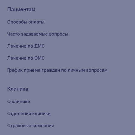
Пациентам
Способы оплаты
Часто задаваемые вопросы
Лечение по ДМС
Лечение по ОМС
График приема граждан по личным вопросам
Клиника
О клинике
Отделения клиники
Страховые компании