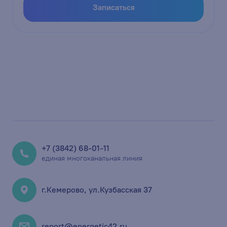
Записаться
+7 (3842) 68-01-11
единая многоканальная линия
г.Кемерово, ул.Кузбасская 37
report@energetic42.ru