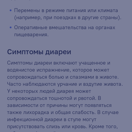
Перемены в режиме питания или климата
(например, при поездках в другие страны).
Оперативные вмешательства на органах
пищеварения.
Симптомы диареи
Симптомы диареи включают учащенное и
водянистое испражнение, которое может
сопровождаться болью и спазмами в животе.
Часто наблюдаются урчание и вздутие живота.
У некоторых людей диарея может
сопровождаться тошнотой и рвотой. В
зависимости от причины могут появляться
также лихорадка и общая слабость. В случае
инфекционной диареи в стуле могут
присутствовать слизь или кровь. Кроме того,