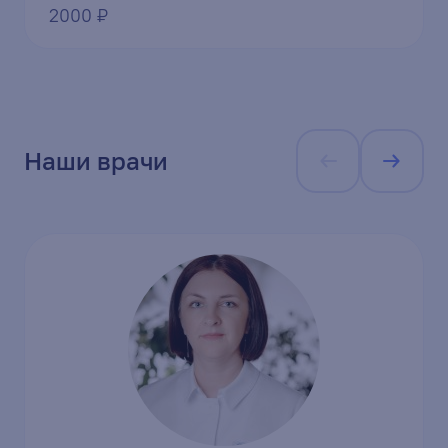
2000 ₽
Наши врачи