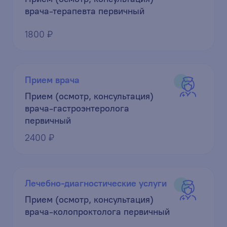
врача-терапевта первичный
1800 ₽
Прием врача
Прием (осмотр, консультация)
врача-гастроэнтеролога
первичный
2400 ₽
Лечебно-диагностические услуги
Прием (осмотр, консультация)
врача-колопроктолога первичный