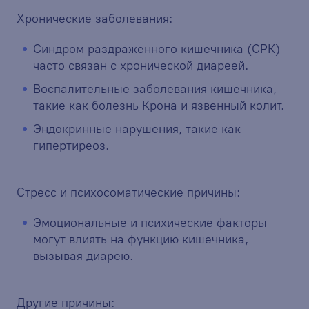
Хронические заболевания:
Синдром раздраженного кишечника (СРК)
часто связан с хронической диареей.
Воспалительные заболевания кишечника,
такие как болезнь Крона и язвенный колит.
Эндокринные нарушения, такие как
гипертиреоз.
Стресс и психосоматические причины:
Эмоциональные и психические факторы
могут влиять на функцию кишечника,
вызывая диарею.
Другие причины: