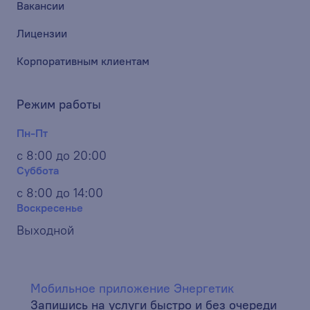
Вакансии
Лицензии
Корпоративным клиентам
Режим работы
Пн-Пт
с 8:00 до 20:00
Суббота
с 8:00 до 14:00
Воскресенье
Выходной
Мобильное приложение Энергетик
Запишись на услуги быстро и без очереди