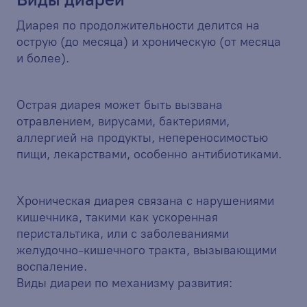
Диарея по продолжительности делится на
острую (до месяца) и хроническую (от месяца
и более).
Острая диарея может быть вызвана
отравлением, вирусами, бактериями,
аллергией на продукты, непереносимостью
пищи, лекарствами, особенно антибиотиками.
Хроническая диарея связана с нарушениями
кишечника, такими как ускоренная
перистальтика, или с заболеваниями
желудочно-кишечного тракта, вызывающими
воспаление.
Виды диареи по механизму развития: