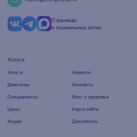
Страницы
в социальных сетях
Услуги
Услуги
Новости
Диагнозы
Контакты
Специалисты
Блог о здоровье
Цены
Карта сайта
Акции
Документы