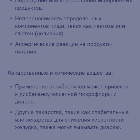
Переедание или употребление испорченных
продуктов.
Непереносимость определенных
компонентов пищи, таких как лактоза или
глютен (целиакия).
Аллергические реакции на продукты
питания.
Лекарственные и химические вещества:
Применение антибиотиков может привести
к дисбалансу кишечной микрофлоры и
диарее.
Другие лекарства, такие как слабительные
или лекарства для снижения кислотности
желудка, также могут вызывать диарею.