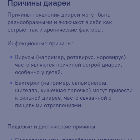
Причины диареи
Причины появления диареи могут быть
разнообразными и включают в себя как
острые, так и хронические факторы.
Инфекционные причины:
Вирусы (например, ротавирус, норовирус)
часто являются причиной острой диареи,
особенно у детей.
Бактерии (например, сальмонелла,
шигелла, кишечная палочка) могут привести
к сильной диарее, часто связанной с
пищевыми отравлениями.
Пищевые и диетические причины: