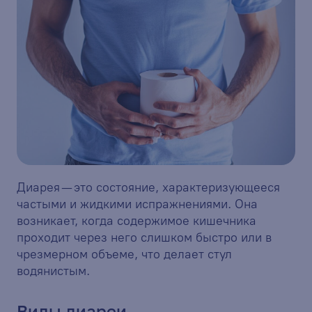
Диарея — это состояние, характеризующееся
частыми и жидкими испражнениями. Она
возникает, когда содержимое кишечника
проходит через него слишком быстро или в
чрезмерном объеме, что делает стул
водянистым.
Виды диареи