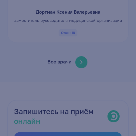
Дортман Ксения Валерьевна
заместитель руководителя медицинской организации
Стаж: 18
Все врачи
Запишитесь на приём
онлайн