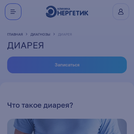
ГЛАВНАЯ
ДИАГНОЗЫ
ДИАРЕЯ
ДИАРЕЯ
Записаться
Что такое диарея?