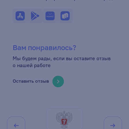
Вам понравилось?
Мы будем рады, если вы оставите отзыв
о нашей работе
Оставить отзыв