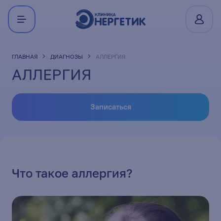
ГЛАВНАЯ
ДИАГНОЗЫ
АЛЛЕРГИЯ
АЛЛЕРГИЯ
Записаться
Что такое аллергия?