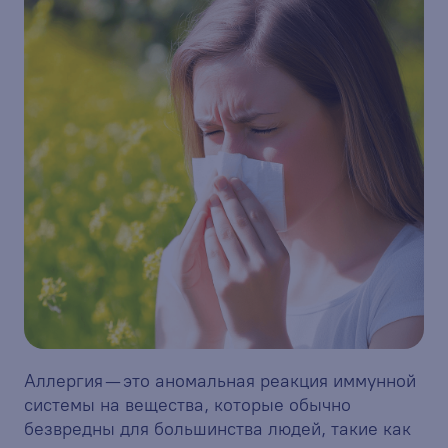
Аллергия — это аномальная реакция иммунной
системы на вещества, которые обычно
безвредны для большинства людей, такие как