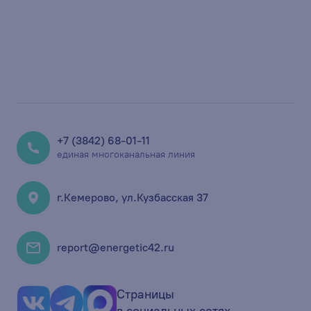
+7 (3842) 68-01-11
единая многоканальная линия
г.Кемерово, ул.Кузбасская 37
report@energetic42.ru
Страницы
в социальных сетях