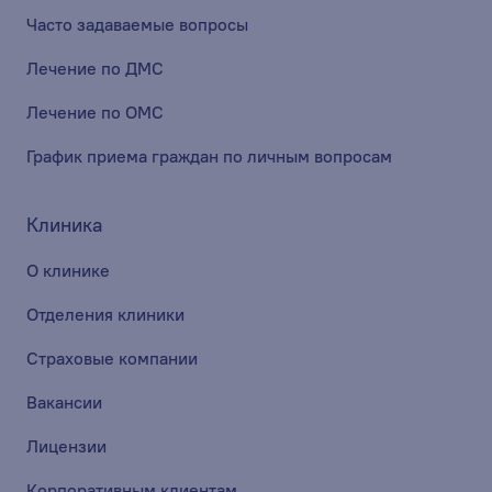
Часто задаваемые вопросы
Лечение по ДМС
Лечение по ОМС
График приема граждан по личным вопросам
Клиника
О клинике
Отделения клиники
Страховые компании
Вакансии
Лицензии
Корпоративным клиентам