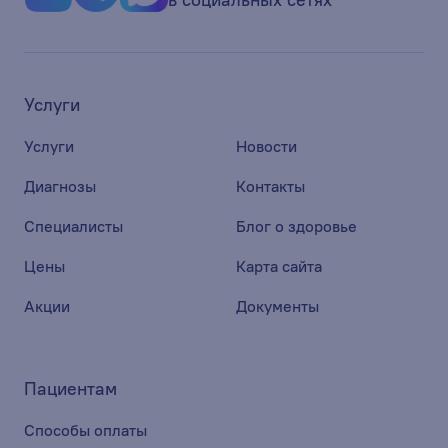
Услуги
Услуги
Новости
Диагнозы
Контакты
Специалисты
Блог о здоровье
Цены
Карта сайта
Акции
Документы
Пациентам
Способы оплаты