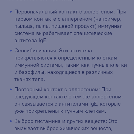
Первоначальный контакт с аллергеном: При
первом контакте с аллергеном (например,
пыльца, пыль, пищевой продукт) иммунная
система вырабатывает специфические
антитела IgE.
Сенсибилизация: Эти антитела
прикрепляются к определенным клеткам
иммунной системы, таким как тучные клетки
и базофилы, находящиеся в различных
тканях тела.
Повторный контакт с аллергеном: При
следующем контакте с тем же аллергеном,
он связывается с антителами IgE, которые
уже прикреплены к тучным клеткам.
Выброс гистамина и других веществ: Это
вызывает выброс химических веществ,