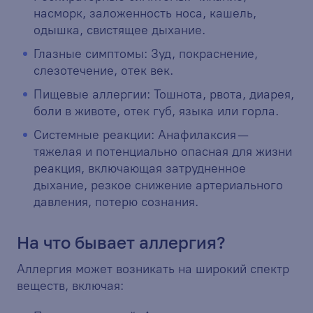
насморк, заложенность носа, кашель,
одышка, свистящее дыхание.
Глазные симптомы: Зуд, покраснение,
слезотечение, отек век.
Пищевые аллергии: Тошнота, рвота, диарея,
боли в животе, отек губ, языка или горла.
Системные реакции: Анафилаксия —
тяжелая и потенциально опасная для жизни
реакция, включающая затрудненное
дыхание, резкое снижение артериального
давления, потерю сознания.
На что бывает аллергия?
Аллергия может возникать на широкий спектр
веществ, включая: