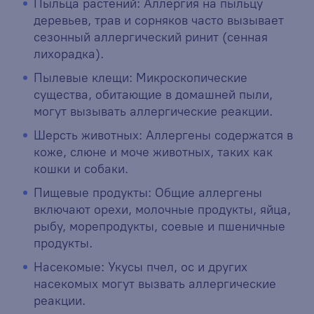
Пыльца растений: Аллергия на пыльцу
деревьев, трав и сорняков часто вызывает
сезонный аллергический ринит (сенная
лихорадка).
Пылевые клещи: Микроскопические
существа, обитающие в домашней пыли,
могут вызывать аллергические реакции.
Шерсть животных: Аллергены содержатся в
коже, слюне и моче животных, таких как
кошки и собаки.
Пищевые продукты: Общие аллергены
включают орехи, молочные продукты, яйца,
рыбу, морепродукты, соевые и пшеничные
продукты.
Насекомые: Укусы пчел, ос и других
насекомых могут вызвать аллергические
реакции.