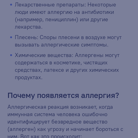
Лекарственные препараты: Некоторые
люди имеют аллергию на антибиотики
(например, пенициллин) или другие
лекарства.
Плесень: Споры плесени в воздухе могут
вызывать аллергические симптомы.
Химические вещества: Аллергены могут
содержаться в косметике, чистящих
средствах, латексе и других химических
продуктах.
Почему появляется аллергия?
Аллергическая реакция возникает, когда
иммунная система человека ошибочно
идентифицирует безвредное вещество
(аллерген) как угрозу и начинает бороться с
ним. Вот как это происходит: