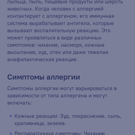
пыльца, пыль, пищевые продукты или шерсть
животных. Когда человек с аллергией
контактирует с аллергеном, его иммунная
система вырабатывает антитела, которые
вызывают воспалительную реакцию. Это
может проявляться в виде различных
симптомов: чихание, насморк, кожные
высыпания, зуд, отек или даже тяжелая
анафилактическая реакция.
Симптомы аллергии
Симптомы аллергии могут варьироваться в
зависимости от типа аллергена и могут
включать:
Кожные реакции: Зуд, покраснение, сыпь,
крапивница, экзема.
Респираторные симптомы: Чихание,