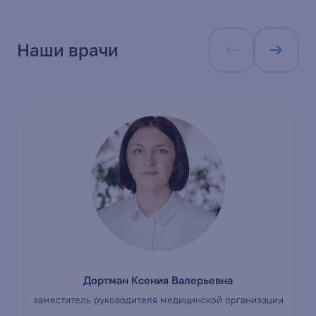
Наши врачи
Дортман Ксения Валерьевна
заместитель руководителя медицинской организации