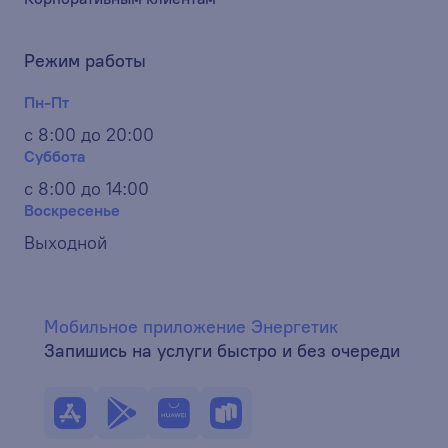
Режим работы
Пн-Пт
с 8:00 до 20:00
Суббота
с 8:00 до 14:00
Воскресенье
Выходной
Мобильное приложение Энергетик
Запишись на услуги быстро и без очереди