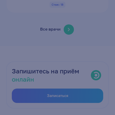
Стаж: 18
Все врачи
Запишитесь на приём
онлайн
Записаться